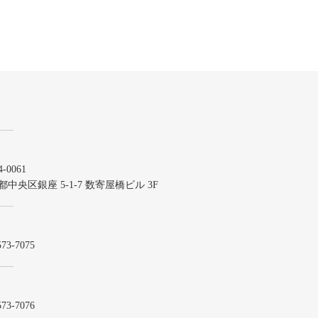
-0061
都中央区銀座 5-1-7 数寄屋橋ビル 3F
573-7075
573-7076