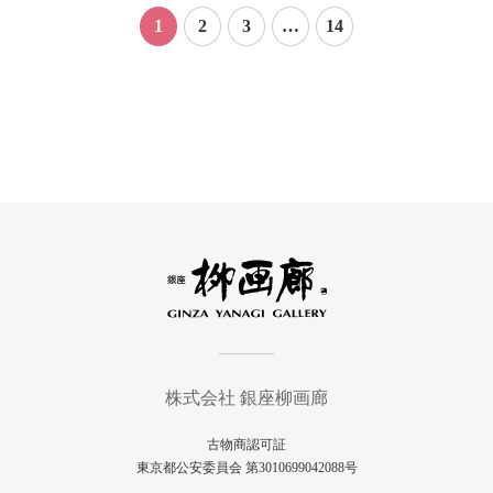
1
2
3
…
14
株式会社 銀座柳画廊
古物商認可証
東京都公安委員会 第3010699042088号