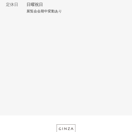
定休日
日曜祝日
展覧会会期中変動あり