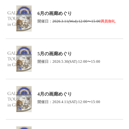
6月の画廊めぐり
開催日：
2026.3.11(Wed) 12:00〜15:00
満員御礼
5月の画廊めぐり
開催日：2026.5.30(SAT) 12:00〜15:00
4月の画廊めぐり
開催日：2026.4.11(SAT) 12:00〜15:00