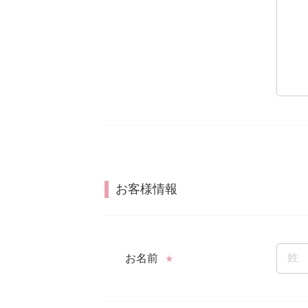
お客様情報
お名前
★