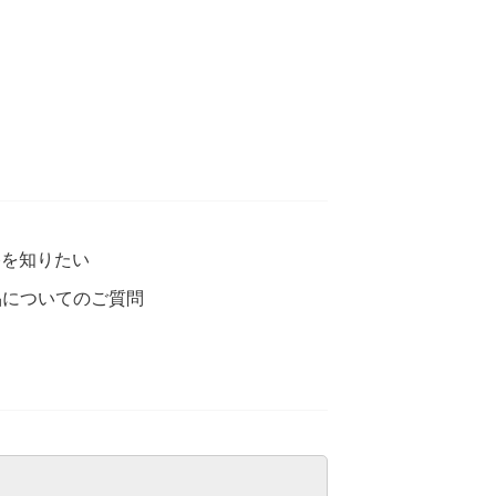
格を知りたい
品についてのご質問