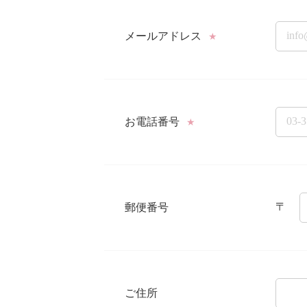
メールアドレス
★
お電話番号
★
〒
郵便番号
ご住所