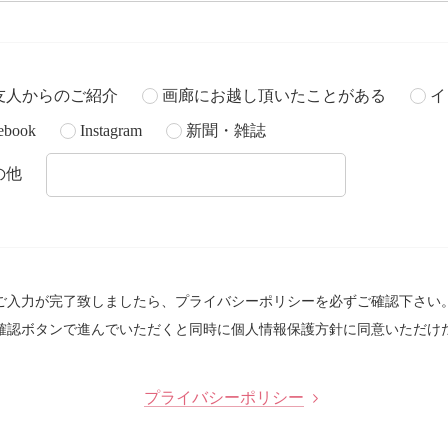
友人からのご紹介
画廊にお越し頂いたことがある
イ
ebook
Instagram
新聞・雑誌
の他
ご入力が完了致しましたら、プライバシーポリシーを必ずご確認下さい
確認ボタンで進んでいただくと同時に個人情報保護方針に同意いただけ
プライバシーポリシー