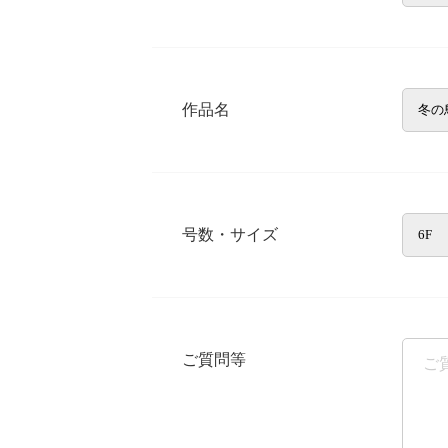
作品名
号数・サイズ
ご質問等