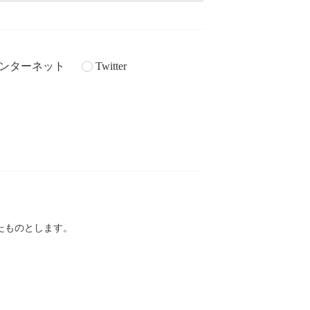
ンターネット
Twitter
。
たものとします。