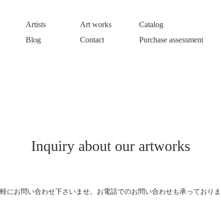
Artists
Art works
Catalog
Blog
Contact
Purchase assessment
Inquiry about our artworks
軽にお問い合わせ下さいませ。お電話でのお問い合わせも承っておりま