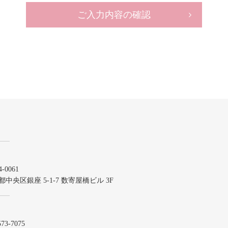
ご入力内容の確認
-0061
都中央区銀座 5-1-7 数寄屋橋ビル 3F
573-7075