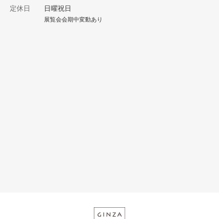
定休日
日曜祝日
展覧会会期中変動あり