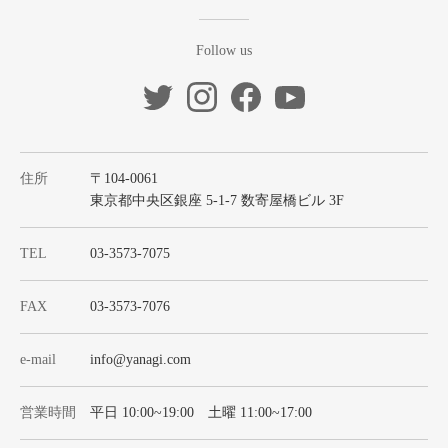
Follow us
住所
〒104-0061
東京都中央区銀座 5-1-7 数寄屋橋ビル 3F
TEL
03-3573-7075
FAX
03-3573-7076
e-mail
info@yanagi.com
営業時間
平日 10:00~19:00 土曜 11:00~17:00