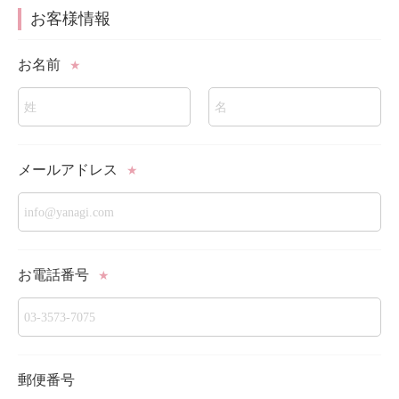
お客様情報
お名前
★
メールアドレス
★
お電話番号
★
郵便番号