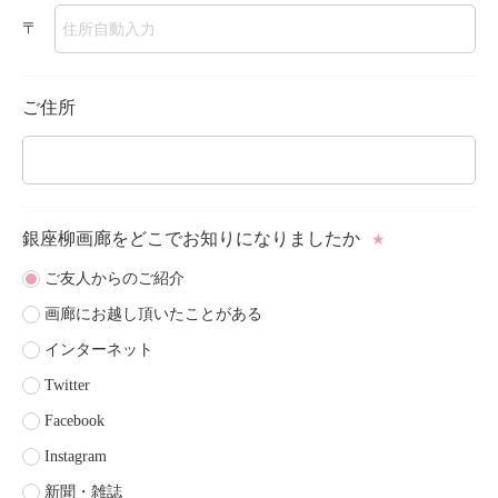
〒
ご住所
銀座柳画廊をどこで
お知りになりましたか
★
ご友人からのご紹介
画廊にお越し頂いたことがある
インターネット
Twitter
Facebook
Instagram
新聞・雑誌