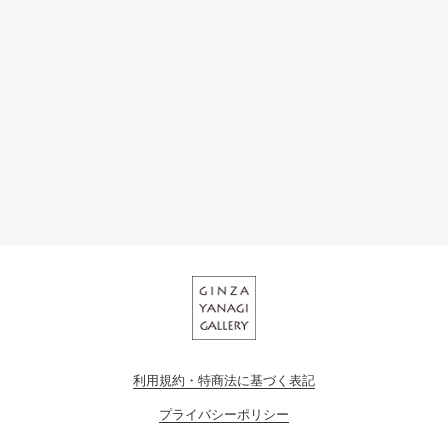
利用規約・特商法に基づく表記
プライバシーポリシー