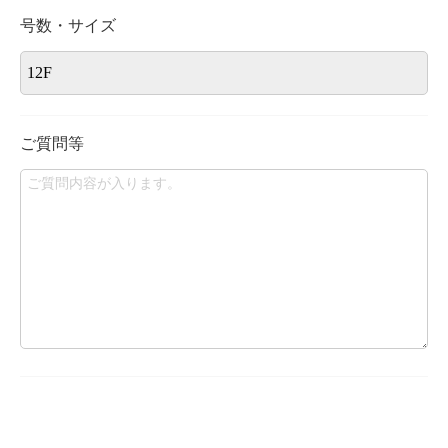
号数・サイズ
ご質問等