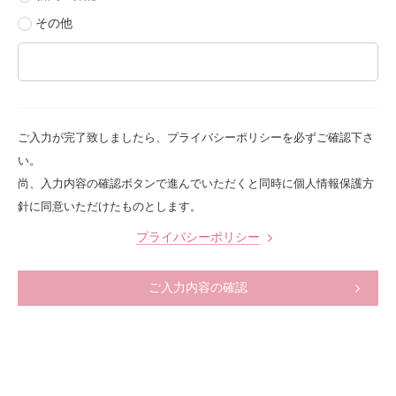
その他
ご入力が完了致しましたら、プライバシーポリシーを必ずご確認下さ
い。
尚、入力内容の確認ボタンで進んでいただくと同時に個人情報保護方
針に同意いただけたものとします。
プライバシーポリシー
ご入力内容の確認