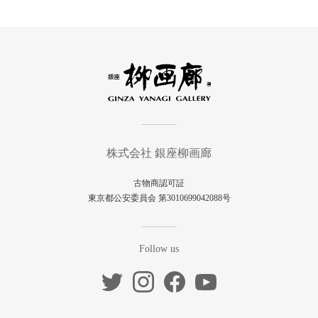
株式会社 銀座柳画廊
古物商認可証
東京都公安委員会 第3010699042088号
Follow us