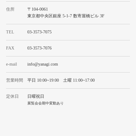
住所
〒104-0061
東京都中央区銀座 5-1-7 数寄屋橋ビル 3F
TEL
03-3573-7075
FAX
03-3573-7076
e-mail
info@yanagi.com
営業時間
平日 10:00~19:00 土曜 11:00~17:00
定休日
日曜祝日
展覧会会期中変動あり