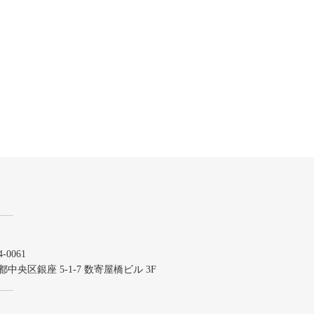
-0061
都中央区銀座 5-1-7 数寄屋橋ビル 3F