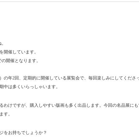
ね。
を開催しています。
までの開催となります。
月）の年2回、定期的に開催している展覧会で、毎回楽しみにしてくださ
期中は多くいらっしゃいます。
るわけですが、購入しやすい版画も多く出品します。今回の名品展にも
ます。
ジをお持ちでしょうか？