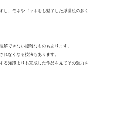
ますし、モネやゴッホをも魅了した浮世絵の多く
理解できない複雑なものもあります。
されなくなる技法もあります。
する知識よりも完成した作品を見てその魅力を