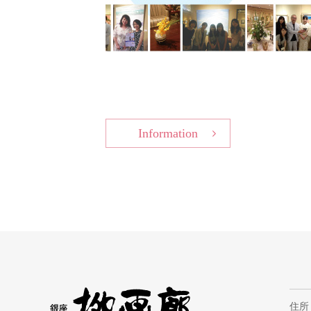
Information
住所