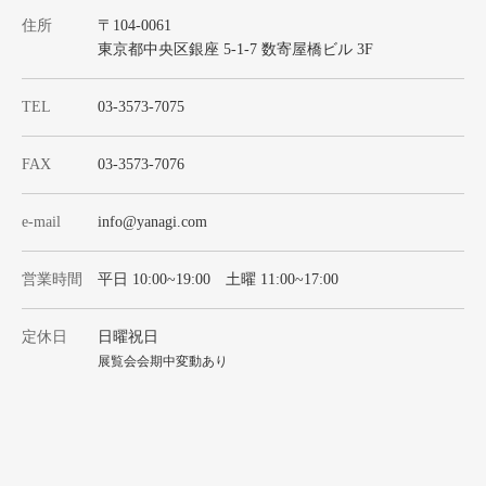
住所
〒104-0061
東京都中央区銀座 5-1-7 数寄屋橋ビル 3F
TEL
03-3573-7075
FAX
03-3573-7076
e-mail
info@yanagi.com
営業時間
平日 10:00~19:00 土曜 11:00~17:00
定休日
日曜祝日
展覧会会期中変動あり