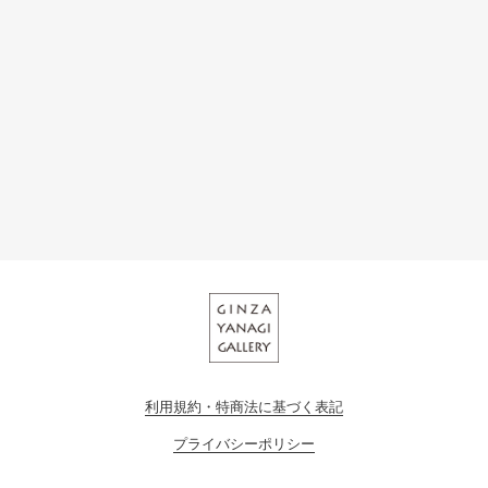
利用規約・特商法に基づく表記
プライバシーポリシー