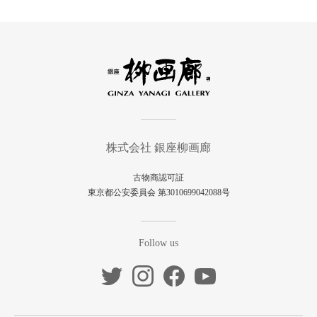
株式会社 銀座柳画廊
古物商認可証
東京都公安委員会 第3010699042088号
Follow us