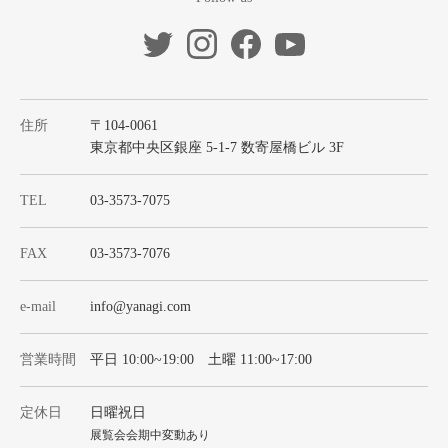
住所
〒104-0061
東京都中央区銀座 5-1-7 数寄屋橋ビル 3F
TEL
03-3573-7075
FAX
03-3573-7076
e-mail
info@yanagi.com
営業時間
平日 10:00~19:00 土曜 11:00~17:00
定休日
日曜祝日
展覧会会期中変動あり