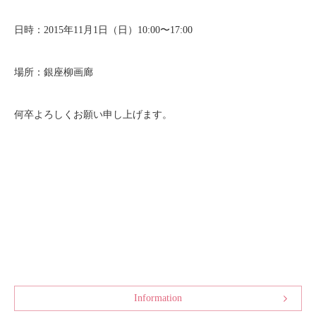
日時：2015年11月1日（日）10:00〜17:00
場所：銀座柳画廊
何卒よろしくお願い申し上げます。
Information