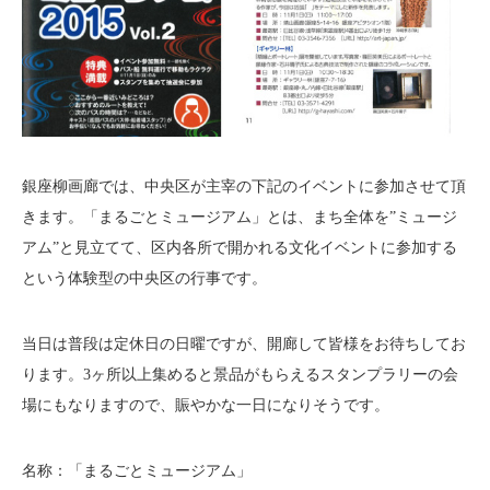
銀座柳画廊では、中央区が主宰の下記のイベントに参加させて頂
きます。「まるごとミュージアム」とは、まち全体を”ミュージ
アム”と見立てて、区内各所で開かれる文化イベントに参加する
という体験型の中央区の行事です。
当日は普段は定休日の日曜ですが、開廊して皆様をお待ちしてお
ります。3ヶ所以上集めると景品がもらえるスタンプラリーの会
場にもなりますので、賑やかな一日になりそうです。
名称：「まるごとミュージアム」