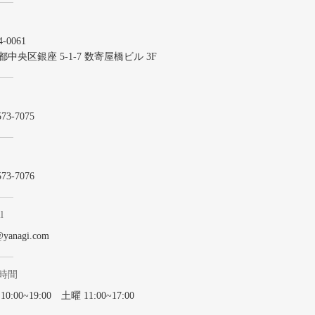
-0061
都中央区銀座 5-1-7 数寄屋橋ビル 3F
573-7075
573-7076
l
@yanagi.com
時間
0:00~19:00 土曜 11:00~17:00