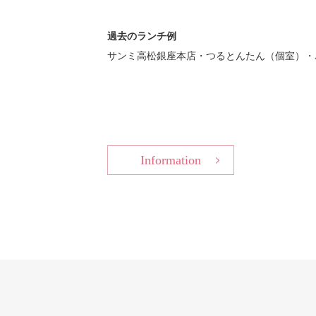
過去のランチ例
サンミ高松銀座本店・つるとんたん（個室）・AU
Information