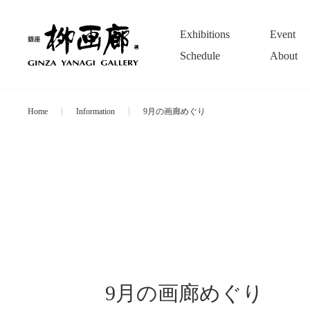
Exhibitions
Event
Schedule
About
Home
Information
9月の画廊めぐり
9月の画廊めぐり