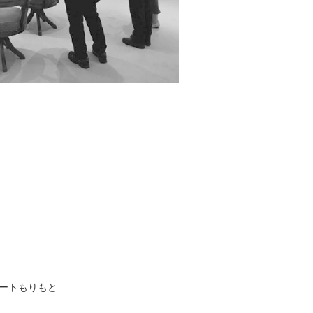
ートもりもと