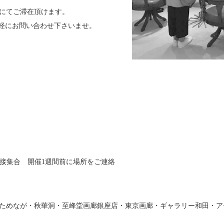
にてご滞在頂けます。
気軽にお問い合わせ下さいませ。
に直接集合 開催1週間前に場所をご連絡
ためなが・秋華洞・至峰堂画廊銀座店・東京画廊・ギャラリー和田・ア