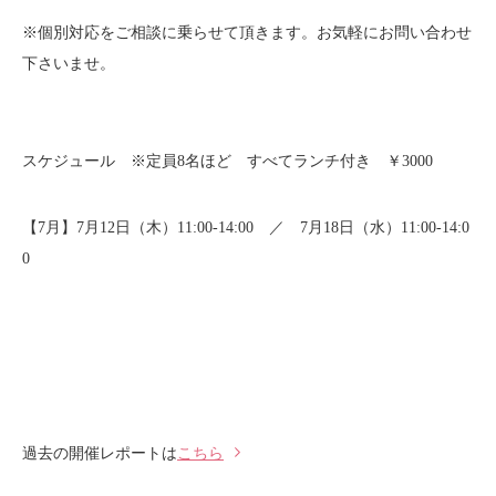
※個別対応をご相談に乗らせて頂きます。お気軽にお問い合わせ
下さいませ。
スケジュール ※定員8名ほど すべてランチ付き ￥3000
【7月】7月12日（木）11:00-14:00 ／ 7月18日（水）11:00-14:0
0
過去の開催レポートは
こちら