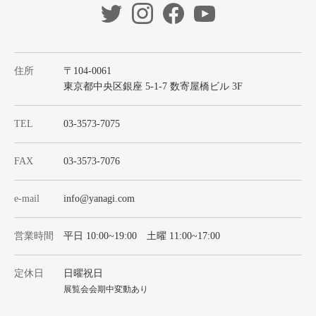
住所
〒104-0061
東京都中央区銀座 5-1-7 数寄屋橋ビル 3F
TEL
03-3573-7075
FAX
03-3573-7076
e-mail
info@yanagi.com
営業時間
平日 10:00~19:00 土曜 11:00~17:00
定休日
日曜祝日
展覧会会期中変動あり