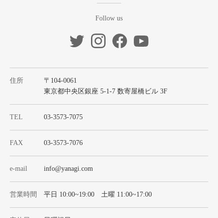
Follow us
住所
〒104-0061
東京都中央区銀座 5-1-7 数寄屋橋ビル 3F
TEL
03-3573-7075
FAX
03-3573-7076
e-mail
info@yanagi.com
営業時間
平日 10:00~19:00 土曜 11:00~17:00