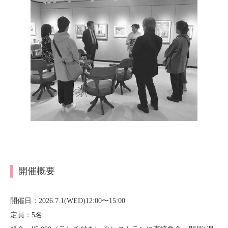
開催概要
開催日：2026.7.1(WED)12:00〜15:00
定員：5名