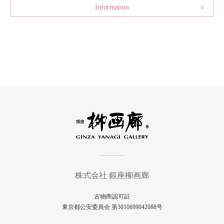
Information
株式会社 銀座柳画廊
古物商認可証
東京都公安委員会 第3010699042088号