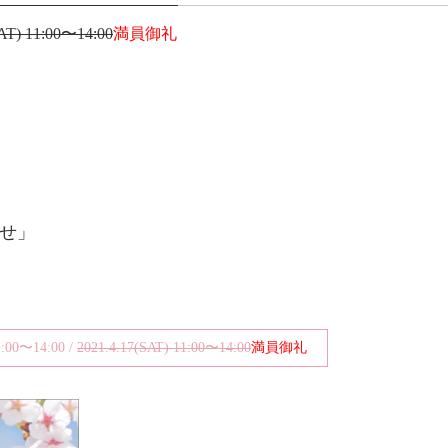
SAT) 11:00〜14:00
満員御礼
せ」
1:00〜14:00 /
2021.4.17(SAT) 11:00〜14:00
満員御礼