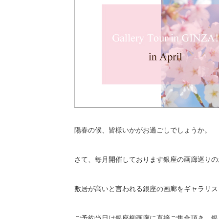
陽春の候、皆様いかがお過ごしでしょうか。
さて、毎月開催しております銀座の画廊巡りの
敷居が高いと言われる銀座の画廊をギャラリス
ご予約当日は銀座柳画廊に直接ご集合頂き、銀