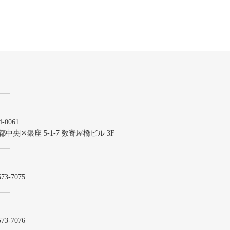
-0061
都中央区銀座 5-1-7 数寄屋橋ビル 3F
573-7075
573-7076