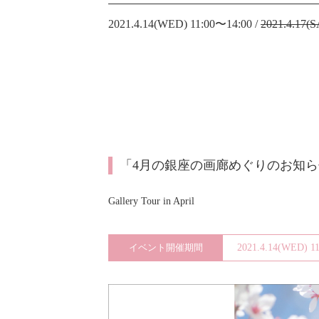
2021.4.14(WED) 11:00〜14:00 /
2021.4.17(
「4月の銀座の画廊めぐりのお知ら
Gallery Tour in April
イベント開催期間
2021.4.14(WED) 1