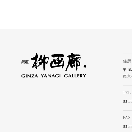
住所
〒104
東京
TEL
03-3
FAX
03-3