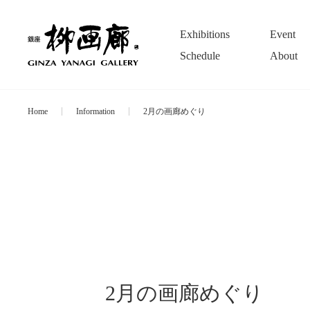
Exhibitions
Event
Schedule
About
Home
Information
2月の画廊めぐり
2月の画廊めぐり