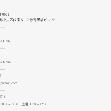
-0061
都中央区銀座 5-1-7 数寄屋橋ビル 3F
573-7075
573-7076
l
@yanagi.com
時間
0:00~19:00 土曜 11:00~17:00