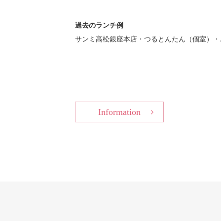
過去のランチ例
サンミ高松銀座本店・つるとんたん（個室）・AU
Information