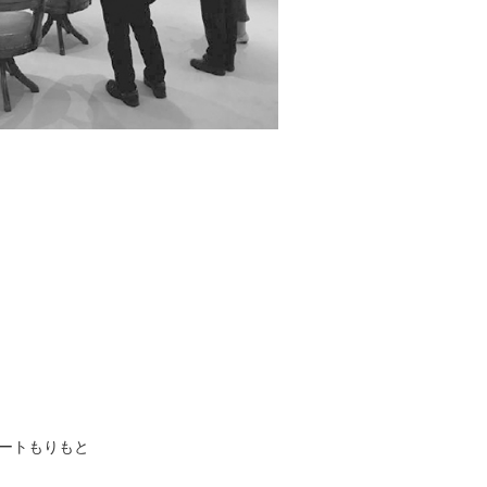
ートもりもと