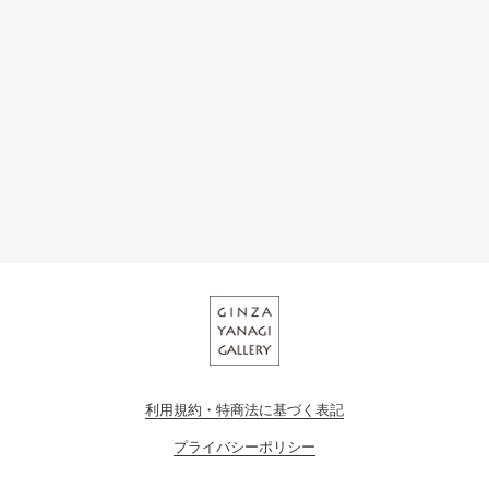
利用規約・特商法に基づく表記
プライバシーポリシー