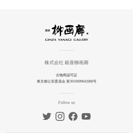
株式会社 銀座柳画廊
古物商認可証
東京都公安委員会 第3010699042088号
Follow us