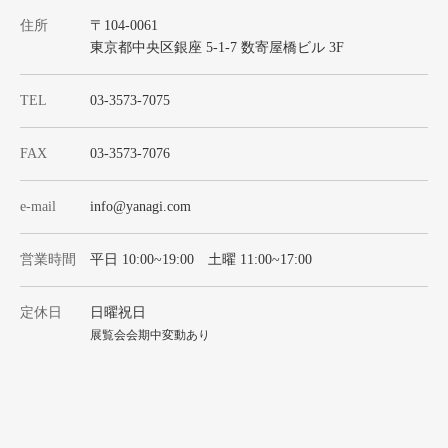
住所
〒104-0061
東京都中央区銀座 5-1-7 数寄屋橋ビル 3F
TEL
03-3573-7075
FAX
03-3573-7076
e-mail
info@yanagi.com
営業時間
平日 10:00~19:00 土曜 11:00~17:00
定休日
日曜祝日
展覧会会期中変動あり