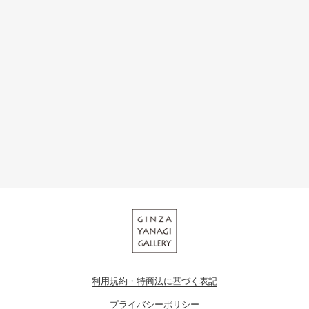
利用規約・特商法に基づく表記
プライバシーポリシー