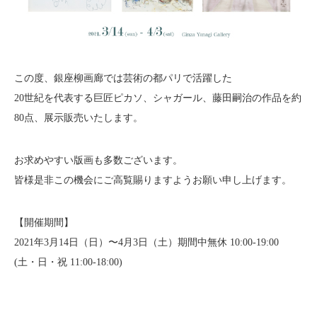
この度、銀座柳画廊では芸術の都パリで活躍した
20世紀を代表する巨匠ピカソ、シャガール、藤田嗣治の作品を約
80点、展示販売いたします。
お求めやすい版画も多数ございます。
皆様是非この機会にご高覧賜りますようお願い申し上げます。
【開催期間】
2021年3月14日（日）〜4月3日（土）期間中無休 10:00-19:00
(土・日・祝 11:00-18:00)