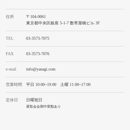
住所
〒104-0061
東京都中央区銀座 5-1-7 数寄屋橋ビル 3F
TEL
03-3573-7075
FAX
03-3573-7076
e-mail
info@yanagi.com
営業時間
平日 10:00~19:00 土曜 11:00~17:00
定休日
日曜祝日
展覧会会期中変動あり