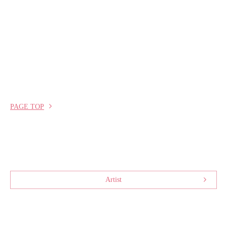
PAGE TOP
Artist