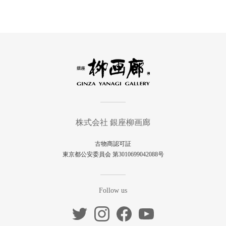
株式会社 銀座柳画廊
古物商認可証
東京都公安委員会 第3010699042088号
Follow us