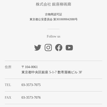
株式会社 銀座柳画廊
古物商認可証
東京都公安委員会 第3010699042088号
Follow us
住所
〒104-0061
東京都中央区銀座 5-1-7 数寄屋橋ビル 3F
TEL
03-3573-7075
FAX
03-3573-7076