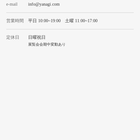
e-mail
info@yanagi.com
営業時間
平日 10:00~19:00 土曜 11:00~17:00
定休日
日曜祝日
展覧会会期中変動あり