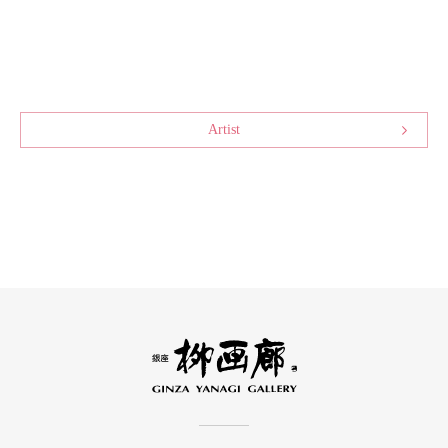
Artist