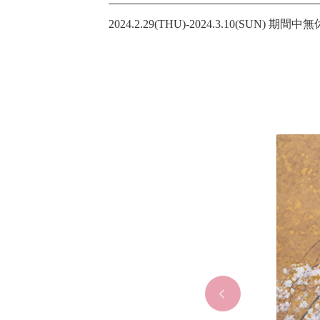
2024.2.29(THU)-2024.3.10(SUN) 