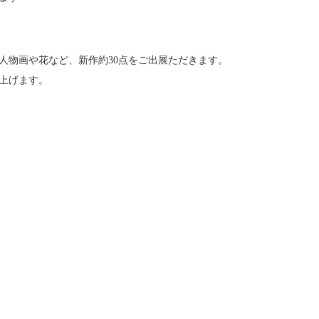
。
人物画や花など、新作約30点をご出展ただきます。
上げます。