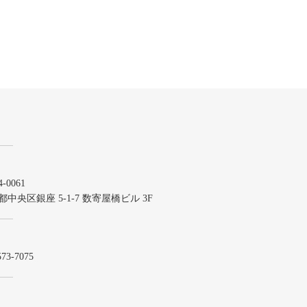
-0061
都中央区銀座 5-1-7 数寄屋橋ビル 3F
573-7075