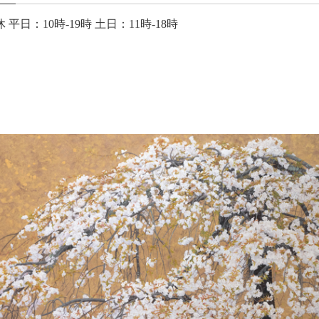
期間中無休 平日：10時-19時 土日：11時-18時