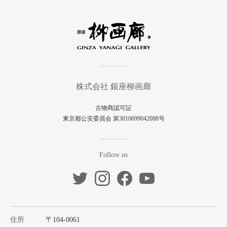
株式会社 銀座柳画廊
古物商認可証
東京都公安委員会 第3010699042088号
Follow us
住所
〒104-0061