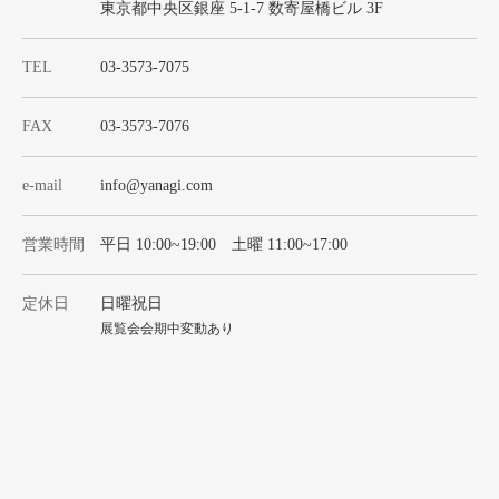
東京都中央区銀座 5-1-7 数寄屋橋ビル 3F
TEL
03-3573-7075
FAX
03-3573-7076
e-mail
info@yanagi.com
営業時間
平日 10:00~19:00 土曜 11:00~17:00
定休日
日曜祝日
展覧会会期中変動あり