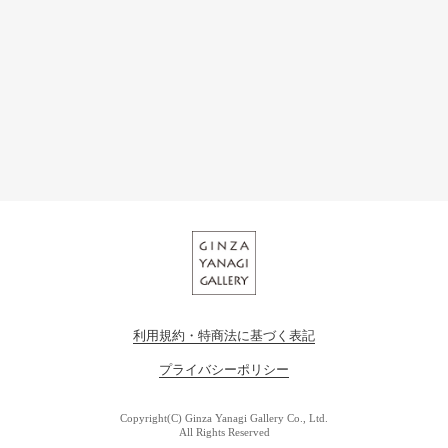
利用規約・特商法に基づく表記
プライバシーポリシー
Copyright(C) Ginza Yanagi Gallery Co., Ltd.
All Rights Reserved