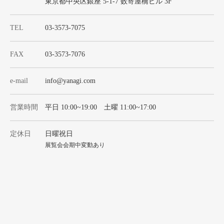
東京都中央区銀座 5-1-7 数寄屋橋ビル 3F
TEL
03-3573-7075
FAX
03-3573-7076
e-mail
info@yanagi.com
営業時間
平日 10:00~19:00 土曜 11:00~17:00
定休日
日曜祝日
展覧会会期中変動あり