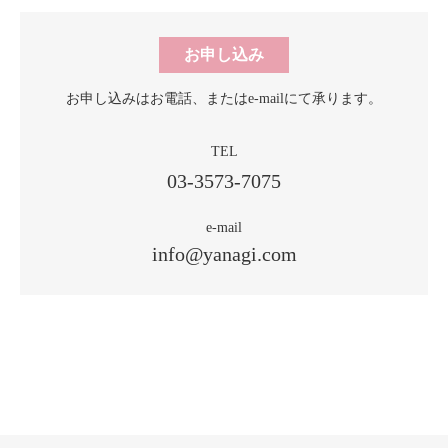
お申し込み
お申し込みはお電話、
またはe-mailにて承ります。
TEL
03-3573-7075
e-mail
info@yanagi.com