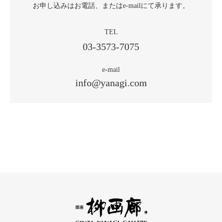
お申し込みはお電話、
またはe-mailにて承ります。
TEL
03-3573-7075
e-mail
info@yanagi.com