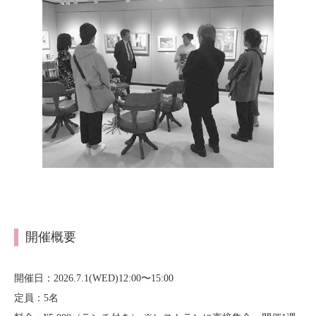
開催概要
開催日：2026.7.1(WED)12:00〜15:00
定員：5名