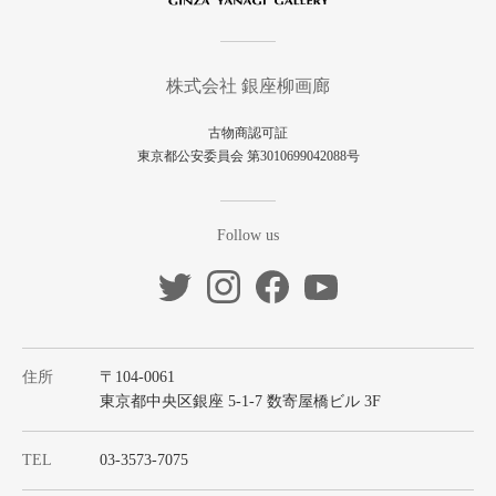
株式会社 銀座柳画廊
古物商認可証
東京都公安委員会 第3010699042088号
Follow us
住所
〒104-0061
東京都中央区銀座 5-1-7 数寄屋橋ビル 3F
TEL
03-3573-7075