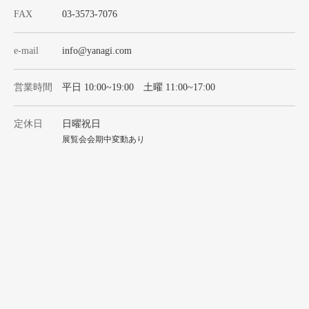
FAX
03-3573-7076
e-mail
info@yanagi.com
営業時間
平日 10:00~19:00 土曜 11:00~17:00
定休日
日曜祝日
展覧会会期中変動あり