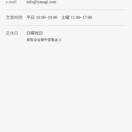
e-mail
info@yanagi.com
営業時間
平日 10:00~19:00 土曜 11:00~17:00
定休日
日曜祝日
展覧会会期中変動あり