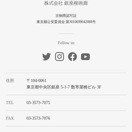
株式会社 銀座柳画廊
古物商認可証
東京都公安委員会 第3010699042088号
Follow us
住所
〒104-0061
東京都中央区銀座 5-1-7 数寄屋橋ビル 3F
TEL
03-3573-7075
FAX
03-3573-7076