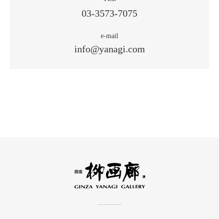
03-3573-7075
e-mail
info@yanagi.com