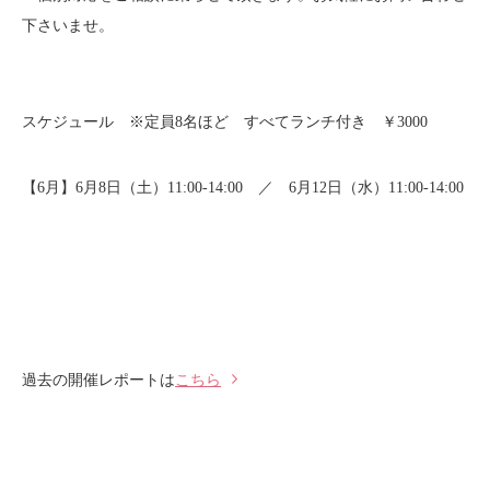
下さいませ。
スケジュール ※定員8名ほど すべてランチ付き ￥3000
【6月】6月8日（土）11:00-14:00 ／ 6月12日（水）11:00-14:00
過去の開催レポートは
こちら