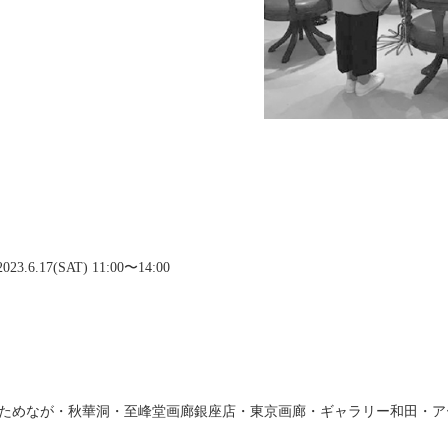
 2023.6.17(SAT) 11:00〜14:00
ためなが・秋華洞・至峰堂画廊銀座店・東京画廊・ギャラリー和田・ア