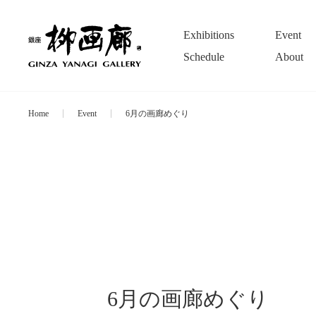
Exhibitions
Event
Schedule
About
Home
Event
6月の画廊めぐり
6月の画廊めぐり