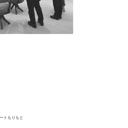
ートもりもと