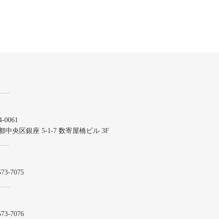
-0061
都中央区銀座 5-1-7 数寄屋橋ビル 3F
573-7075
573-7076