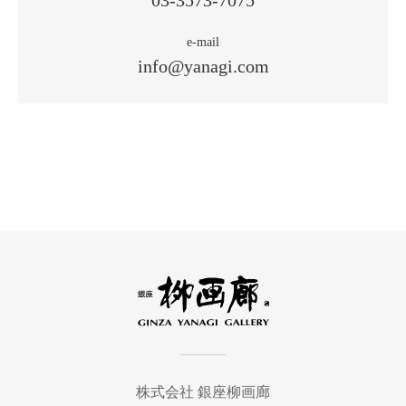
03-3573-7075
e-mail
info@yanagi.com
株式会社 銀座柳画廊