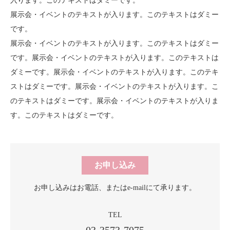
入ります。このテキストはダミーです。
展示会・イベントのテキストが入ります。このテキストはダミー
です。
展示会・イベントのテキストが入ります。このテキストはダミー
です。展示会・イベントのテキストが入ります。このテキストは
ダミーです。展示会・イベントのテキストが入ります。このテキ
ストはダミーです。展示会・イベントのテキストが入ります。こ
のテキストはダミーです。展示会・イベントのテキストが入りま
す。このテキストはダミーです。
お申し込み
お申し込みはお電話、
またはe-mailにて承ります。
TEL