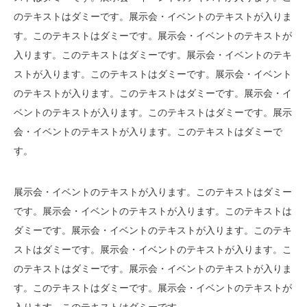
のテキストはダミーです。展示会・イベントのテキストが入りま
す。このテキストはダミーです。展示会・イベントのテキストが
入ります。このテキストはダミーです。展示会・イベントのテキ
ストが入ります。このテキストはダミーです。展示会・イベント
のテキストが入ります。このテキストはダミーです。展示会・イ
ベントのテキストが入ります。このテキストはダミーです。展示
会・イベントのテキストが入ります。このテキストはダミーで
す。
展示会・イベントのテキストが入ります。このテキストはダミー
です。展示会・イベントのテキストが入ります。このテキストは
ダミーです。展示会・イベントのテキストが入ります。このテキ
ストはダミーです。展示会・イベントのテキストが入ります。こ
のテキストはダミーです。展示会・イベントのテキストが入りま
す。このテキストはダミーです。展示会・イベントのテキストが