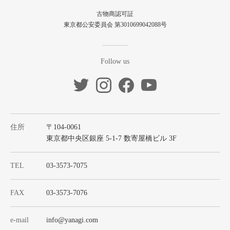
古物商認可証
東京都公安委員会 第3010699042088号
Follow us
住所
〒104-0061
東京都中央区銀座 5-1-7 数寄屋橋ビル 3F
TEL
03-3573-7075
FAX
03-3573-7076
e-mail
info@yanagi.com