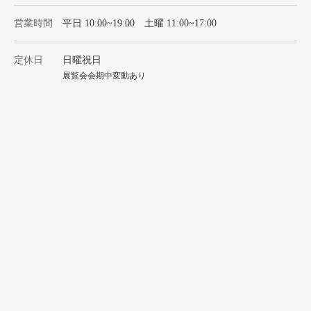
営業時間
平日 10:00~19:00 土曜 11:00~17:00
定休日
日曜祝日
展覧会会期中変動あり