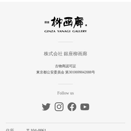
株式会社 銀座柳画廊
古物商認可証
東京都公安委員会 第3010699042088号
Follow us
住所
〒104-0061