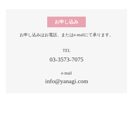
お申し込み
お申し込みはお電話、
またはe-mailにて承ります。
TEL
03-3573-7075
e-mail
info@yanagi.com