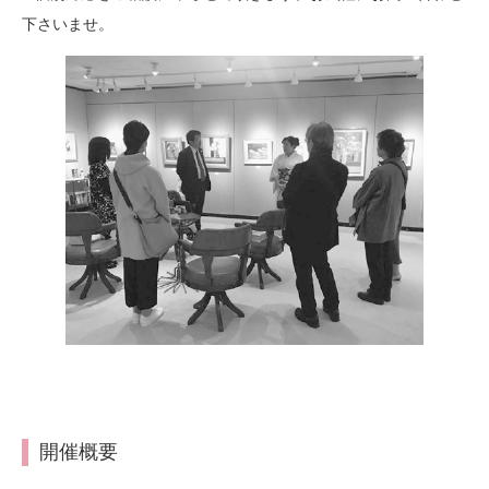
下さいませ。
開催概要