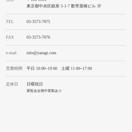
東京都中央区銀座 5-1-7 数寄屋橋ビル 3F
TEL
03-3573-7075
FAX
03-3573-7076
e-mail
info@yanagi.com
営業時間
平日 10:00~19:00 土曜 11:00~17:00
定休日
日曜祝日
展覧会会期中変動あり