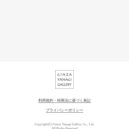
利用規約・特商法に基づく表記
プライバシーポリシー
Copyright(C) Ginza Yanagi Gallery Co., Ltd.
All Rights Reserved