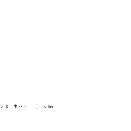
ンターネット
Twitter