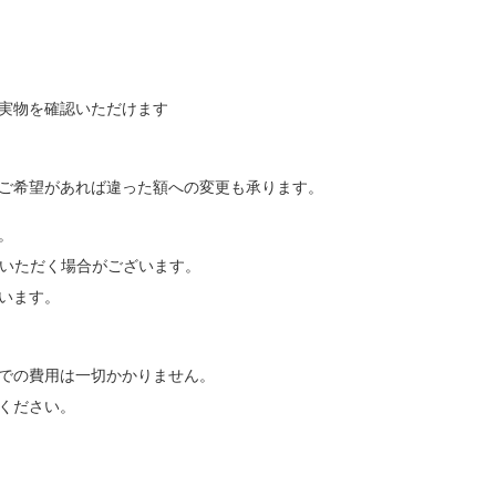
き実物を確認いただけます
ご希望があれば違った額への変更も承ります。
。
をいただく場合がございます。
います。
での費用は一切かかりません。
ください。