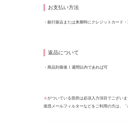
お支払い方法
・銀行振込または来廊時にクレジットカード・
返品について
・商品到着後 1 週間以内であれば可
★
がついている箇所は必須入力項目でございま
迷惑メールフィルターなどをご利用の方は、「