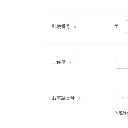
〒
郵便番号
★
ご住所
★
お電話番号
★
※連絡