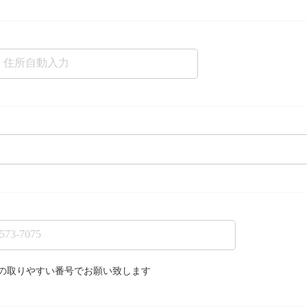
の取りやすい番号でお願い致します