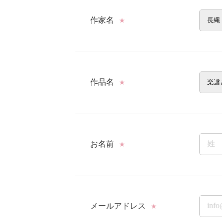
作家名
★
作品名
★
お名前
★
メールアドレス
★