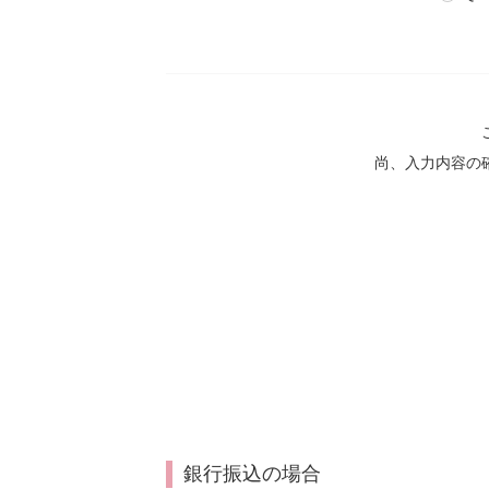
尚、入力内容の
銀行振込の場合