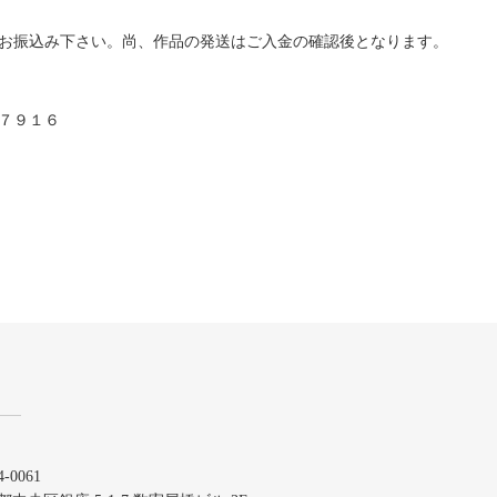
お振込み下さい。尚、作品の発送はご入金の確認後となります。
７９１６
-0061