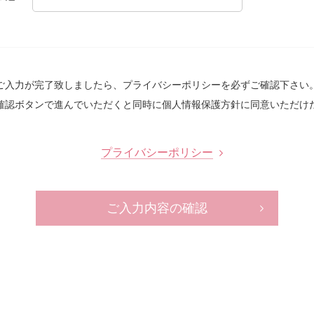
ご入力が完了致しましたら、プライバシーポリシーを必ずご確認下さい
確認ボタンで進んでいただくと同時に個人情報保護方針に同意いただけ
プライバシーポリシー
ご入力内容の確認