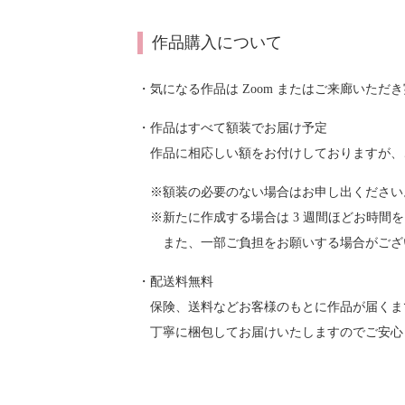
作品購入について
・気になる作品は Zoom またはご来廊いただ
・作品はすべて額装でお届け予定
作品に相応しい額をお付けしておりますが、
※額装の必要のない場合はお申し出ください
※新たに作成する場合は 3 週間ほどお時間
また、一部ご負担をお願いする場合がござ
・配送料無料
保険、送料などお客様のもとに作品が届くま
丁寧に梱包してお届けいたしますのでご安心