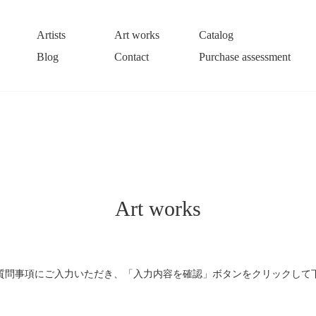
Artists
Art works
Catalog
Blog
Contact
Purchase assessment
Art works
質問事項にご入力いただき、「入力内容を確認」ボタンをクリックして