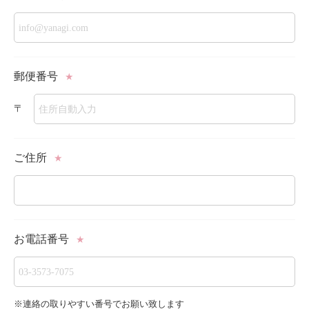
郵便番号
★
〒
ご住所
★
お電話番号
★
※連絡の取りやすい番号でお願い致します