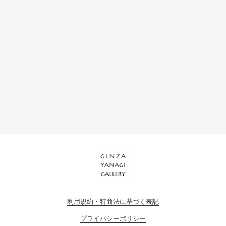
利用規約・特商法に基づく表記
プライバシーポリシー