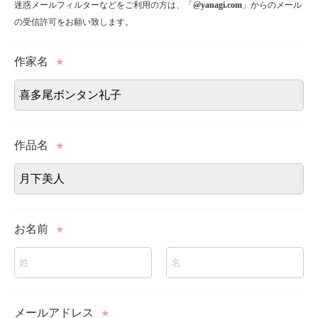
迷惑メールフィルターなどをご利用の方は、「
@yanagi.com
」からのメール
の受信許可をお願い致します。
作家名
★
作品名
★
お名前
★
メールアドレス
★