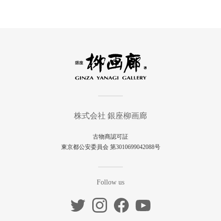
株式会社 銀座柳画廊
古物商認可証
東京都公安委員会 第3010699042088号
Follow us