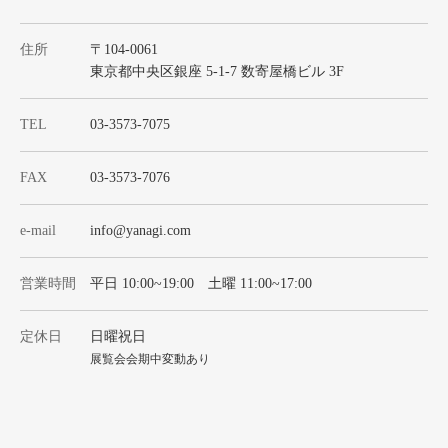
住所
〒104-0061
東京都中央区銀座 5-1-7 数寄屋橋ビル 3F
TEL
03-3573-7075
FAX
03-3573-7076
e-mail
info@yanagi.com
営業時間
平日 10:00~19:00 土曜 11:00~17:00
定休日
日曜祝日
展覧会会期中変動あり