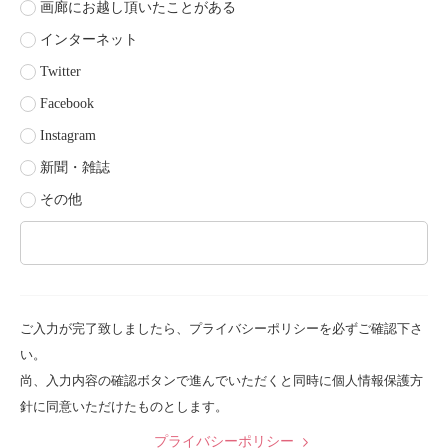
画廊にお越し頂いたことがある
インターネット
Twitter
Facebook
Instagram
新聞・雑誌
その他
ご入力が完了致しましたら、プライバシーポリシーを必ずご確認下さ
い。
尚、入力内容の確認ボタンで進んでいただくと同時に個人情報保護方
針に同意いただけたものとします。
プライバシーポリシー