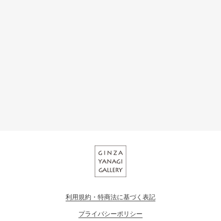
利用規約・特商法に基づく表記
プライバシーポリシー