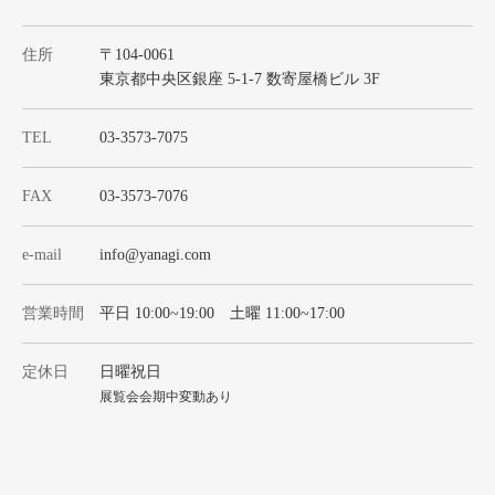
住所
〒104-0061
東京都中央区銀座 5-1-7 数寄屋橋ビル 3F
TEL
03-3573-7075
FAX
03-3573-7076
e-mail
info@yanagi.com
営業時間
平日 10:00~19:00 土曜 11:00~17:00
定休日
日曜祝日
展覧会会期中変動あり