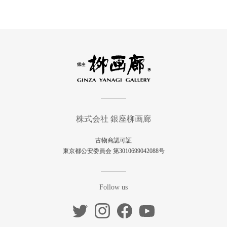
株式会社 銀座柳画廊
古物商認可証
東京都公安委員会 第3010699042088号
Follow us