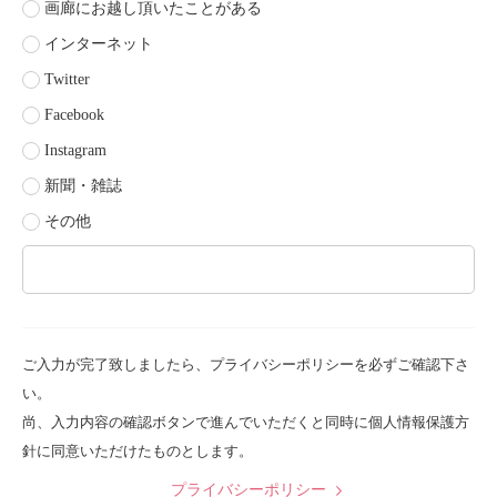
画廊にお越し頂いたことがある
インターネット
Twitter
Facebook
Instagram
新聞・雑誌
その他
ご入力が完了致しましたら、プライバシーポリシーを必ずご確認下さ
い。
尚、入力内容の確認ボタンで進んでいただくと同時に個人情報保護方
針に同意いただけたものとします。
プライバシーポリシー