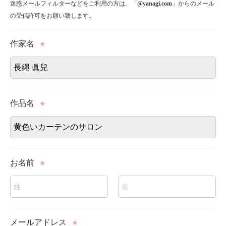
迷惑メールフィルターなどをご利用の方は、「
@yanagi.com
」からのメール
の受信許可をお願い致します。
作家名
★
作品名
★
お名前
★
メールアドレス
★