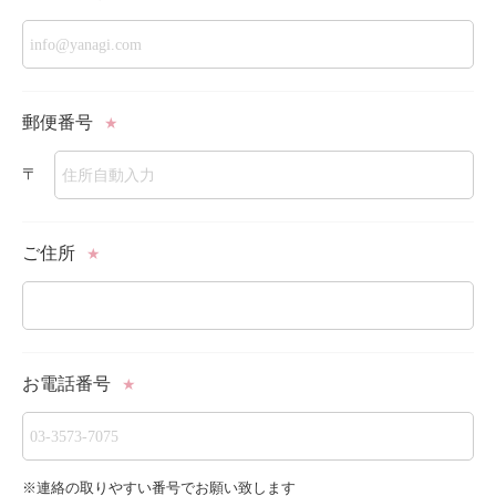
郵便番号
★
〒
ご住所
★
お電話番号
★
※連絡の取りやすい番号でお願い致します