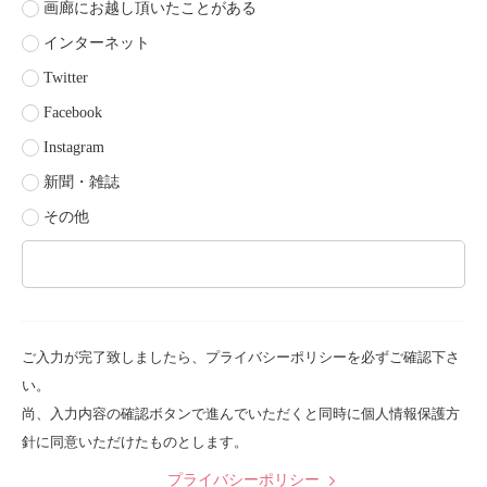
画廊にお越し頂いたことがある
インターネット
Twitter
Facebook
Instagram
新聞・雑誌
その他
ご入力が完了致しましたら、プライバシーポリシーを必ずご確認下さ
い。
尚、入力内容の確認ボタンで進んでいただくと同時に個人情報保護方
針に同意いただけたものとします。
プライバシーポリシー