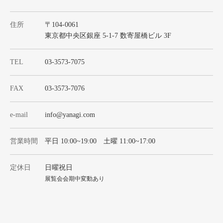
住所
〒104-0061
東京都中央区銀座 5-1-7 数寄屋橋ビル 3F
TEL
03-3573-7075
FAX
03-3573-7076
e-mail
info@yanagi.com
営業時間
平日 10:00~19:00 土曜 11:00~17:00
定休日
日曜祝日
展覧会会期中変動あり