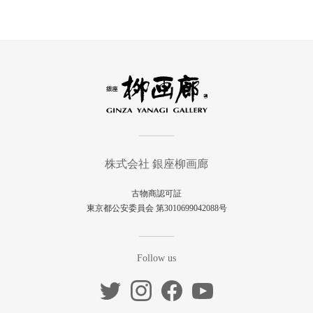
株式会社 銀座柳画廊
古物商認可証
東京都公安委員会 第3010699042088号
Follow us