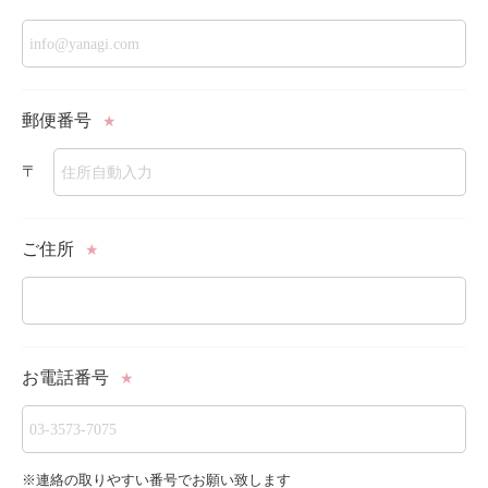
郵便番号
★
〒
ご住所
★
お電話番号
★
※連絡の取りやすい番号でお願い致します