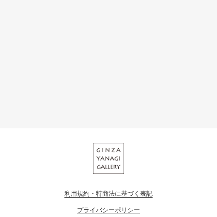
利用規約・特商法に基づく表記
プライバシーポリシー