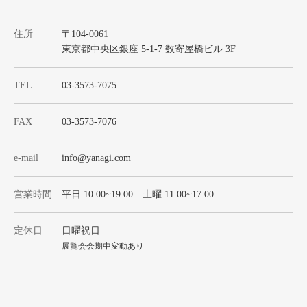
住所
〒104-0061
東京都中央区銀座 5-1-7 数寄屋橋ビル 3F
TEL
03-3573-7075
FAX
03-3573-7076
e-mail
info@yanagi.com
営業時間
平日 10:00~19:00 土曜 11:00~17:00
定休日
日曜祝日
展覧会会期中変動あり