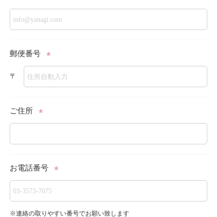
郵便番号
★
〒
ご住所
★
お電話番号
★
※連絡の取りやすい番号でお願い致します