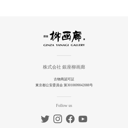
株式会社 銀座柳画廊
古物商認可証
東京都公安委員会 第3010699042088号
Follow us