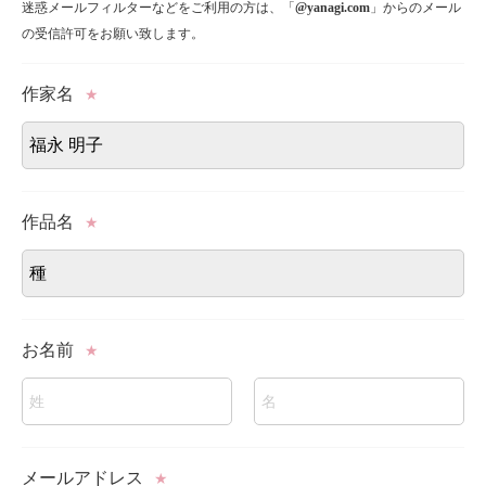
迷惑メールフィルターなどをご利用の方は、「
@yanagi.com
」からのメール
の受信許可をお願い致します。
作家名
★
作品名
★
お名前
★
メールアドレス
★