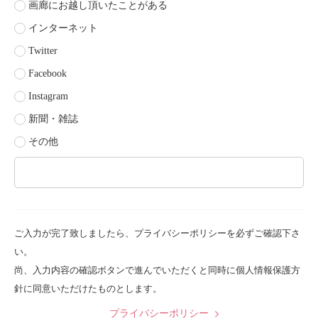
画廊にお越し頂いたことがある
インターネット
Twitter
Facebook
Instagram
新聞・雑誌
その他
ご入力が完了致しましたら、プライバシーポリシーを必ずご確認下さ
い。
尚、入力内容の確認ボタンで進んでいただくと同時に個人情報保護方
針に同意いただけたものとします。
プライバシーポリシー