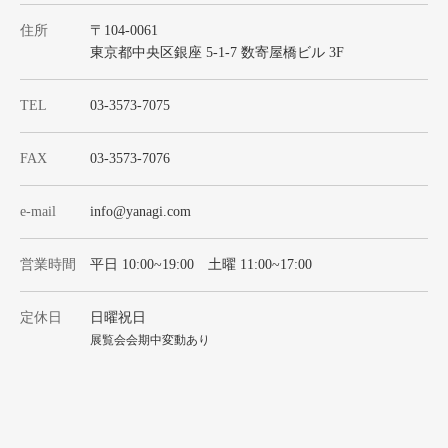
住所
〒104-0061
東京都中央区銀座 5-1-7 数寄屋橋ビル 3F
TEL
03-3573-7075
FAX
03-3573-7076
e-mail
info@yanagi.com
営業時間
平日 10:00~19:00 土曜 11:00~17:00
定休日
日曜祝日
展覧会会期中変動あり