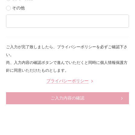
その他
ご入力が完了致しましたら、プライバシーポリシーを必ずご確認下さ
い。
尚、入力内容の確認ボタンで進んでいただくと同時に個人情報保護方
針に同意いただけたものとします。
プライバシーポリシー
ご入力内容の確認