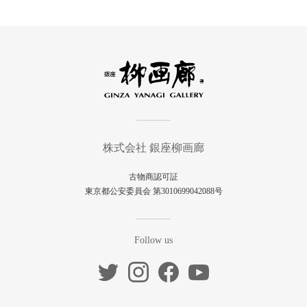
株式会社 銀座柳画廊
古物商認可証
東京都公安委員会 第3010699042088号
Follow us