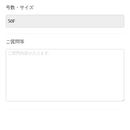
号数・サイズ
ご質問等