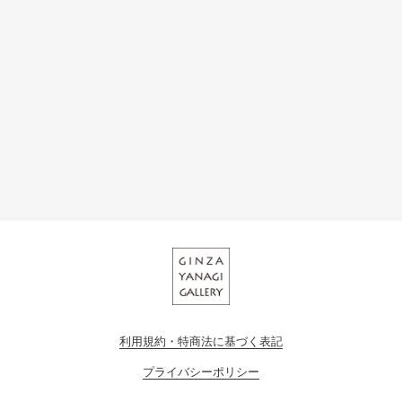
利用規約・特商法に基づく表記
プライバシーポリシー