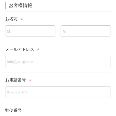
お客様情報
お名前
★
メールアドレス
★
お電話番号
★
郵便番号