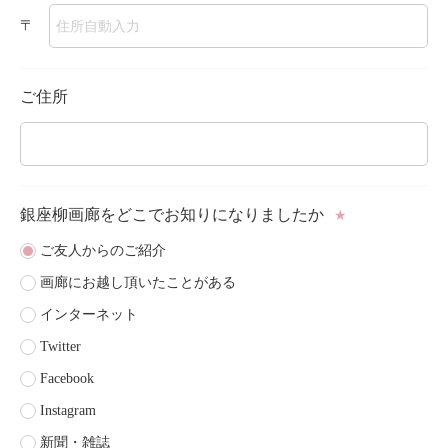
〒
ご住所
銀座柳画廊をどこで
お知りになりましたか
★
ご友人からのご紹介
画廊にお越し頂いたことがある
インターネット
Twitter
Facebook
Instagram
新聞・雑誌