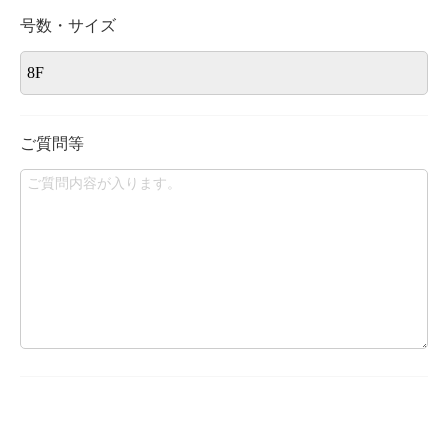
号数・サイズ
ご質問等