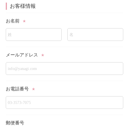
お客様情報
お名前
★
メールアドレス
★
お電話番号
★
郵便番号