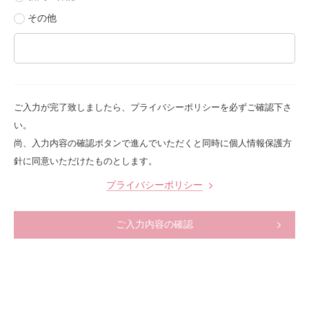
その他
ご入力が完了致しましたら、プライバシーポリシーを必ずご確認下さ
い。
尚、入力内容の確認ボタンで進んでいただくと同時に個人情報保護方
針に同意いただけたものとします。
プライバシーポリシー
ご入力内容の確認