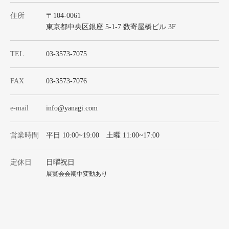
住所
〒104-0061
東京都中央区銀座 5-1-7 数寄屋橋ビル 3F
TEL
03-3573-7075
FAX
03-3573-7076
e-mail
info@yanagi.com
営業時間
平日 10:00~19:00 土曜 11:00~17:00
定休日
日曜祝日
展覧会会期中変動あり