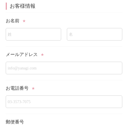
お客様情報
お名前
★
メールアドレス
★
お電話番号
★
郵便番号