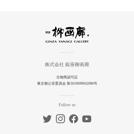
株式会社 銀座柳画廊
古物商認可証
東京都公安委員会 第3010699042088号
Follow us