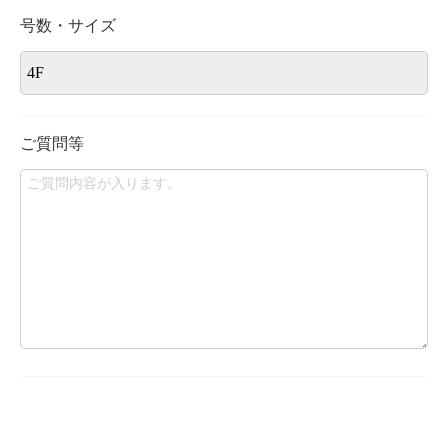
号数・サイズ
ご質問等