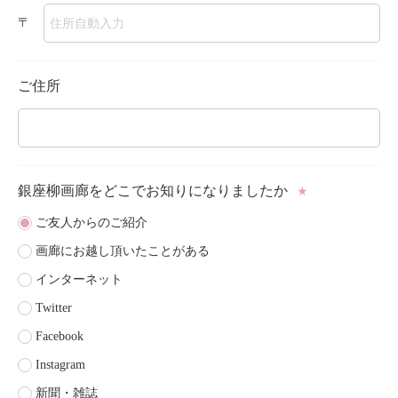
〒
ご住所
銀座柳画廊をどこで
お知りになりましたか
★
ご友人からのご紹介
画廊にお越し頂いたことがある
インターネット
Twitter
Facebook
Instagram
新聞・雑誌