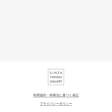
利用規約・特商法に基づく表記
プライバシーポリシー