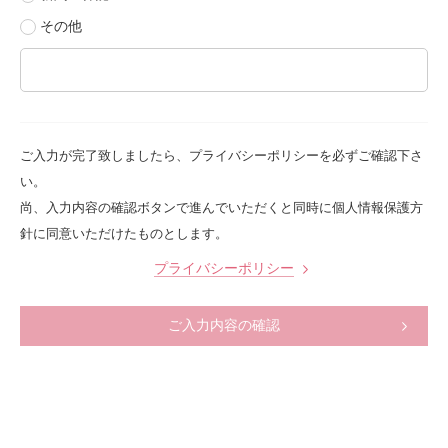
その他
ご入力が完了致しましたら、プライバシーポリシーを必ずご確認下さ
い。
尚、入力内容の確認ボタンで進んでいただくと同時に個人情報保護方
針に同意いただけたものとします。
プライバシーポリシー
ご入力内容の確認