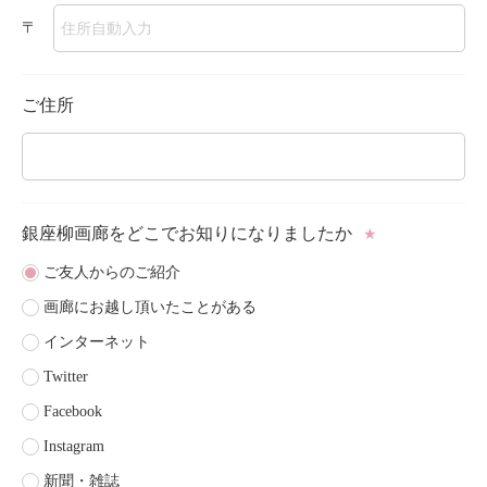
〒
ご住所
銀座柳画廊をどこで
お知りになりましたか
★
ご友人からのご紹介
画廊にお越し頂いたことがある
インターネット
Twitter
Facebook
Instagram
新聞・雑誌