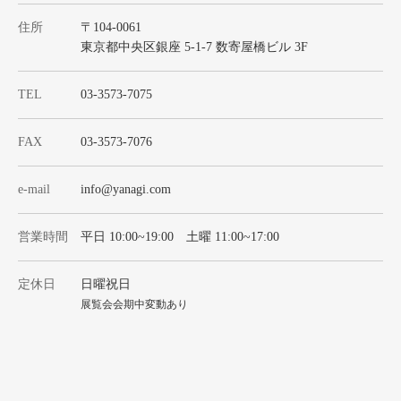
住所
〒104-0061
東京都中央区銀座 5-1-7 数寄屋橋ビル 3F
TEL
03-3573-7075
FAX
03-3573-7076
e-mail
info@yanagi.com
営業時間
平日 10:00~19:00 土曜 11:00~17:00
定休日
日曜祝日
展覧会会期中変動あり