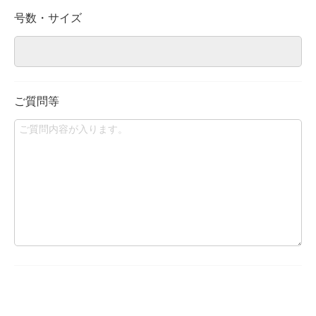
号数・サイズ
ご質問等