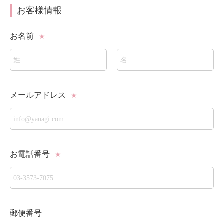
お客様情報
お名前
★
メールアドレス
★
お電話番号
★
郵便番号