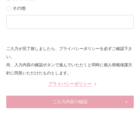
その他
ご入力が完了致しましたら、プライバシーポリシーを必ずご確認下さ
い。
尚、入力内容の確認ボタンで進んでいただくと同時に個人情報保護方
針に同意いただけたものとします。
プライバシーポリシー
ご入力内容の確認