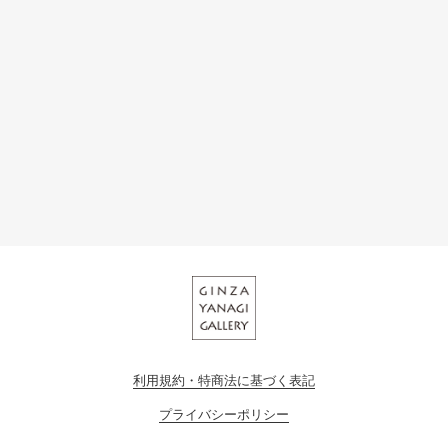
利用規約・特商法に基づく表記
プライバシーポリシー