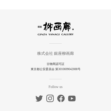
株式会社 銀座柳画廊
古物商認可証
東京都公安委員会 第3010699042088号
Follow us