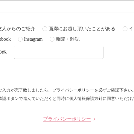
友人からのご紹介
画廊にお越し頂いたことがある
イ
ebook
Instagram
新聞・雑誌
の他
ご入力が完了致しましたら、プライバシーポリシーを必ずご確認下さい
確認ボタンで進んでいただくと同時に個人情報保護方針に同意いただけ
プライバシーポリシー