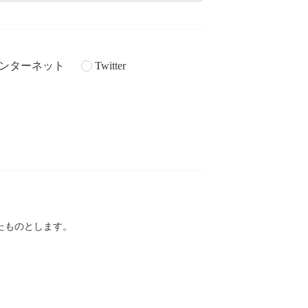
ンターネット
Twitter
。
たものとします。