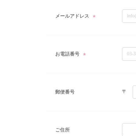
メールアドレス
★
お電話番号
★
〒
郵便番号
ご住所