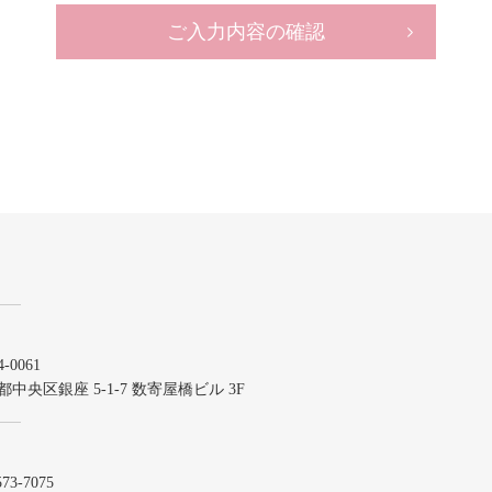
ご入力内容の確認
-0061
都中央区銀座 5-1-7 数寄屋橋ビル 3F
573-7075