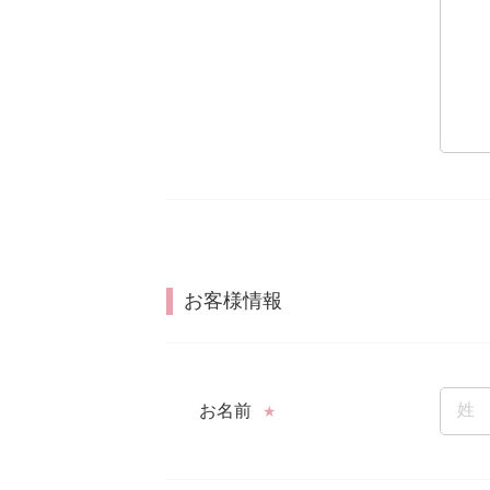
お客様情報
お名前
★