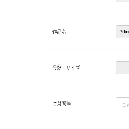
作品名
号数・サイズ
ご質問等