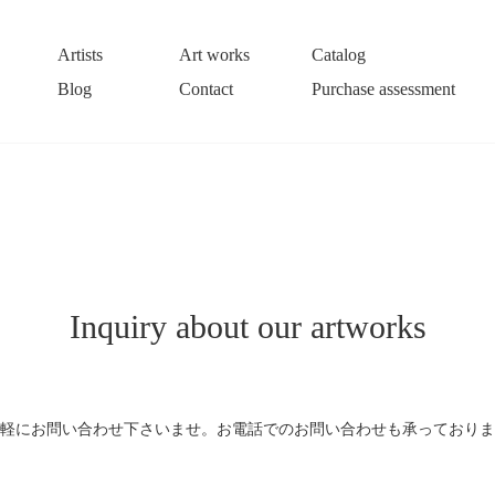
Artists
Art works
Catalog
Blog
Contact
Purchase assessment
Inquiry about our artworks
軽にお問い合わせ下さいませ。お電話でのお問い合わせも承っておりま