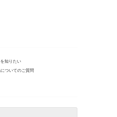
格を知りたい
品についてのご質問