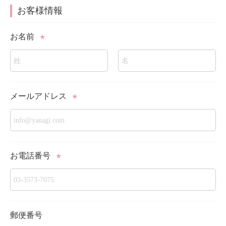
お客様情報
お名前
★
メールアドレス
★
お電話番号
★
郵便番号