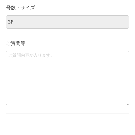
号数・サイズ
ご質問等