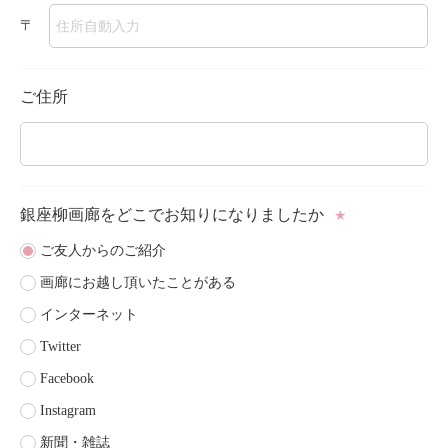
〒
ご住所
銀座柳画廊をどこで
お知りになりましたか
★
ご友人からのご紹介
画廊にお越し頂いたことがある
インターネット
Twitter
Facebook
Instagram
新聞・雑誌