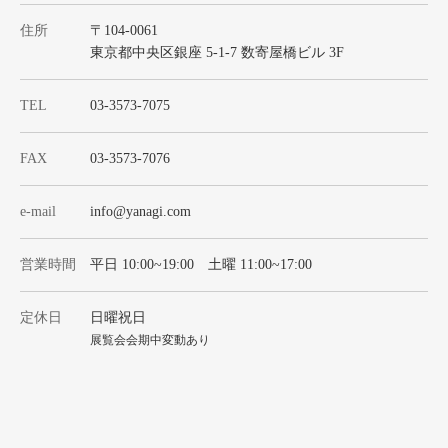
住所
〒104-0061
東京都中央区銀座 5-1-7 数寄屋橋ビル 3F
TEL
03-3573-7075
FAX
03-3573-7076
e-mail
info@yanagi.com
営業時間
平日 10:00~19:00 土曜 11:00~17:00
定休日
日曜祝日
展覧会会期中変動あり