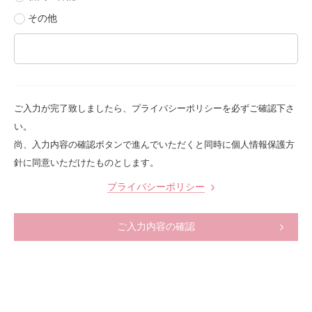
その他
ご入力が完了致しましたら、プライバシーポリシーを必ずご確認下さ
い。
尚、入力内容の確認ボタンで進んでいただくと同時に個人情報保護方
針に同意いただけたものとします。
プライバシーポリシー
ご入力内容の確認