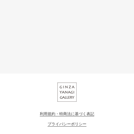
利用規約・特商法に基づく表記
プライバシーポリシー