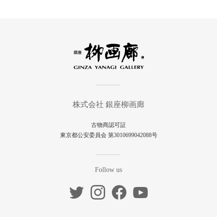
株式会社 銀座柳画廊
古物商認可証
東京都公安委員会 第3010699042088号
Follow us