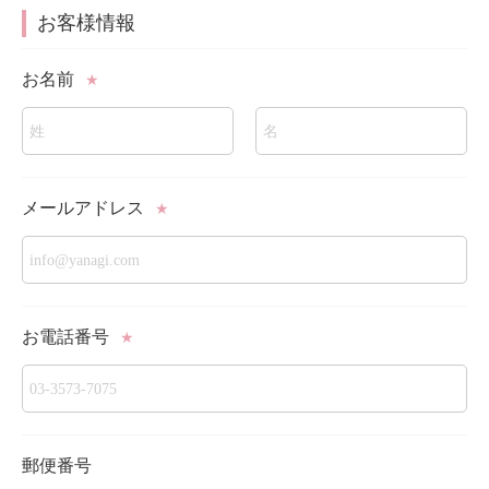
お客様情報
お名前
★
メールアドレス
★
お電話番号
★
郵便番号