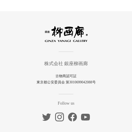
株式会社 銀座柳画廊
古物商認可証
東京都公安委員会 第3010699042088号
Follow us