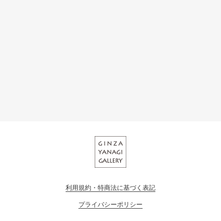
利用規約・特商法に基づく表記
プライバシーポリシー