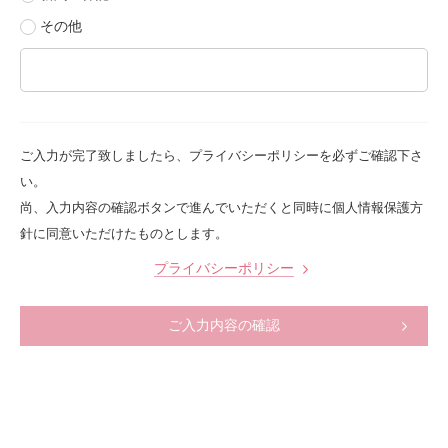
その他
ご入力が完了致しましたら、プライバシーポリシーを必ずご確認下さ
い。
尚、入力内容の確認ボタンで進んでいただくと同時に個人情報保護方
針に同意いただけたものとします。
プライバシーポリシー
ご入力内容の確認