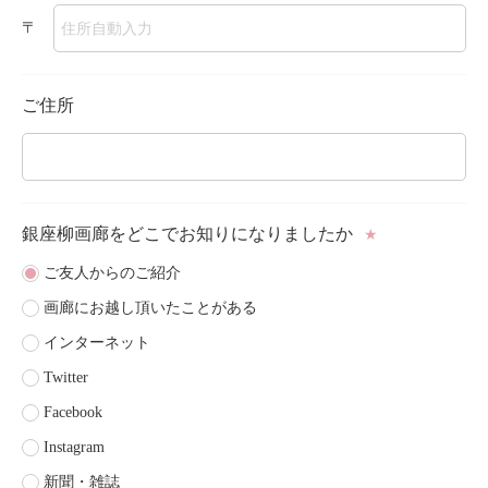
〒
ご住所
銀座柳画廊をどこで
お知りになりましたか
★
ご友人からのご紹介
画廊にお越し頂いたことがある
インターネット
Twitter
Facebook
Instagram
新聞・雑誌