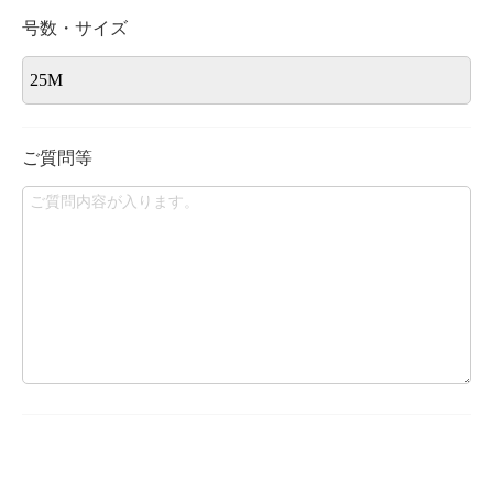
号数・サイズ
ご質問等