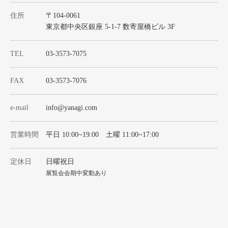
住所
〒104-0061
東京都中央区銀座 5-1-7 数寄屋橋ビル 3F
TEL
03-3573-7075
FAX
03-3573-7076
e-mail
info@yanagi.com
営業時間
平日 10:00~19:00 土曜 11:00~17:00
定休日
日曜祝日
展覧会会期中変動あり