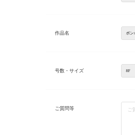
作品名
号数・サイズ
ご質問等