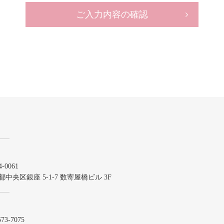
ご入力内容の確認
-0061
都中央区銀座 5-1-7 数寄屋橋ビル 3F
573-7075