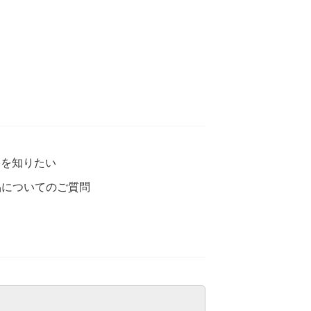
格を知りたい
品についてのご質問