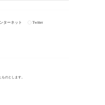
ンターネット
Twitter
。
たものとします。