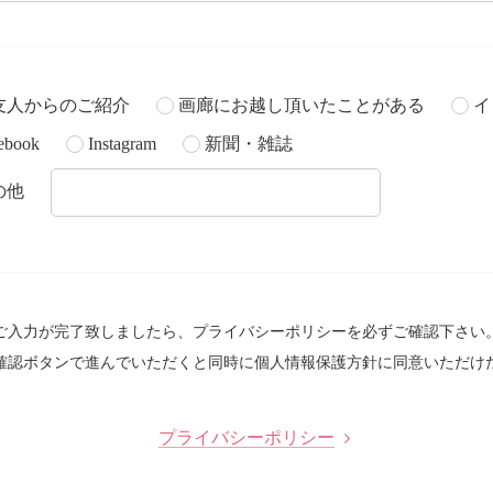
友人からのご紹介
画廊にお越し頂いたことがある
イ
ebook
Instagram
新聞・雑誌
の他
ご入力が完了致しましたら、プライバシーポリシーを必ずご確認下さい
確認ボタンで進んでいただくと同時に個人情報保護方針に同意いただけ
プライバシーポリシー