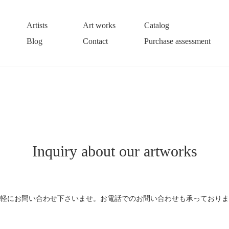
Artists
Art works
Catalog
Blog
Contact
Purchase assessment
Inquiry about our artworks
軽にお問い合わせ下さいませ。お電話でのお問い合わせも承っておりま