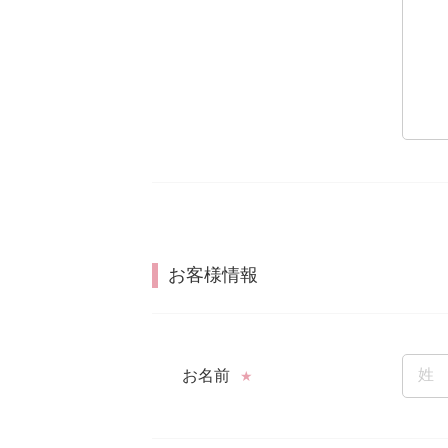
お客様情報
お名前
★