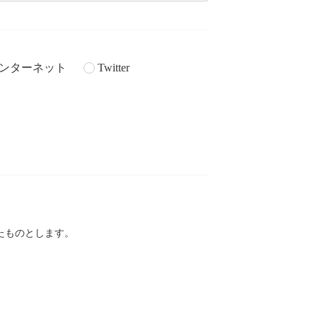
ンターネット
Twitter
。
たものとします。