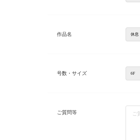
作品名
号数・サイズ
ご質問等