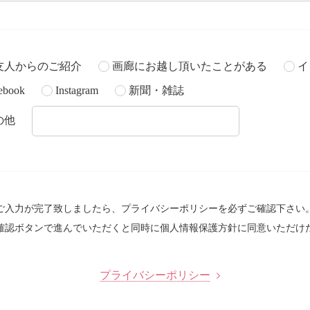
友人からのご紹介
画廊にお越し頂いたことがある
イ
ebook
Instagram
新聞・雑誌
の他
ご入力が完了致しましたら、プライバシーポリシーを必ずご確認下さい
確認ボタンで進んでいただくと同時に個人情報保護方針に同意いただけ
プライバシーポリシー