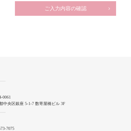
ご入力内容の確認
-0061
都中央区銀座 5-1-7 数寄屋橋ビル 3F
573-7075