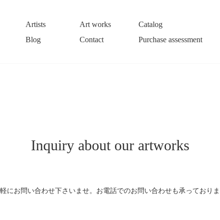
Artists
Art works
Catalog
Blog
Contact
Purchase assessment
Inquiry about our artworks
軽にお問い合わせ下さいませ。お電話でのお問い合わせも承っておりま