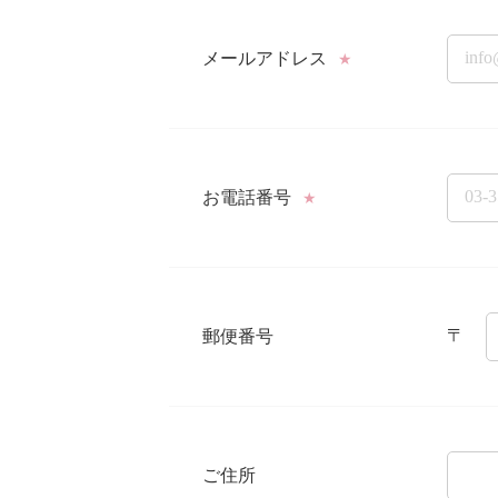
メールアドレス
★
お電話番号
★
〒
郵便番号
ご住所