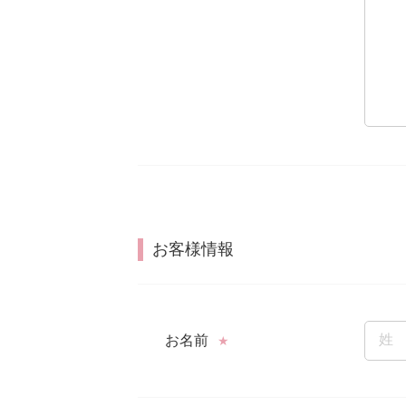
お客様情報
お名前
★