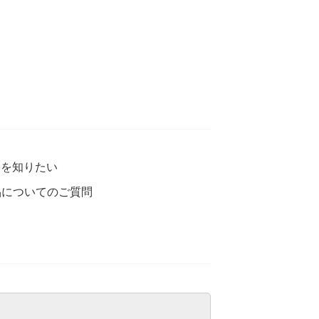
格を知りたい
品についてのご質問