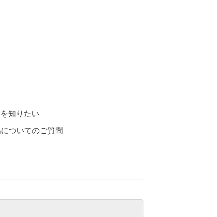
格を知りたい
品についてのご質問