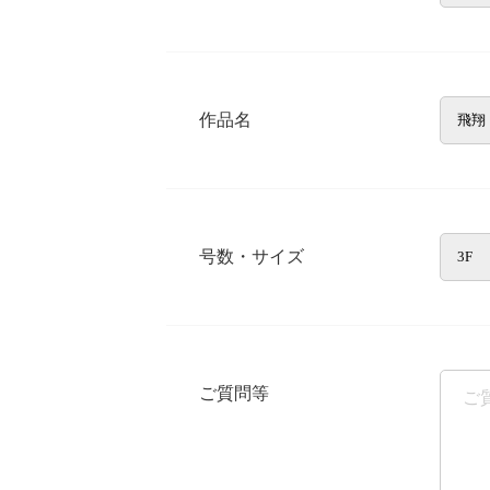
作品名
号数・サイズ
ご質問等