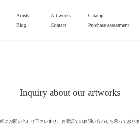
Artists
Art works
Catalog
Blog
Contact
Purchase assessment
Inquiry about our artworks
軽にお問い合わせ下さいませ。お電話でのお問い合わせも承っておりま