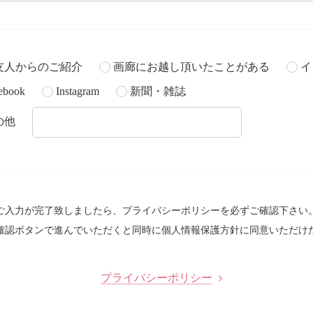
友人からのご紹介
画廊にお越し頂いたことがある
イ
ebook
Instagram
新聞・雑誌
の他
ご入力が完了致しましたら、プライバシーポリシーを必ずご確認下さい
確認ボタンで進んでいただくと同時に個人情報保護方針に同意いただけ
プライバシーポリシー