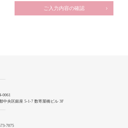
ご入力内容の確認
-0061
都中央区銀座 5-1-7 数寄屋橋ビル 3F
573-7075