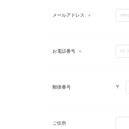
メールアドレス
★
お電話番号
★
〒
郵便番号
ご住所