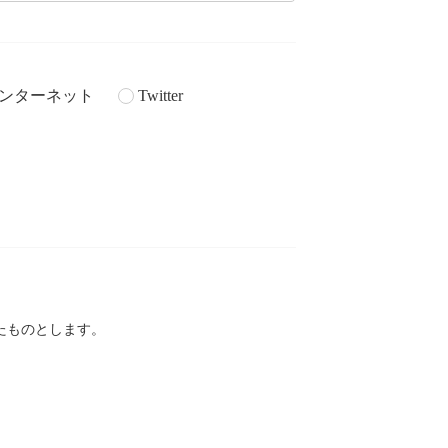
ンターネット
Twitter
。
たものとします。