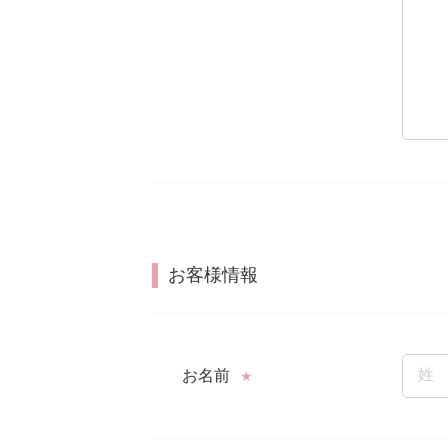
お客様情報
お名前
★