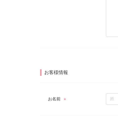
お客様情報
お名前
★