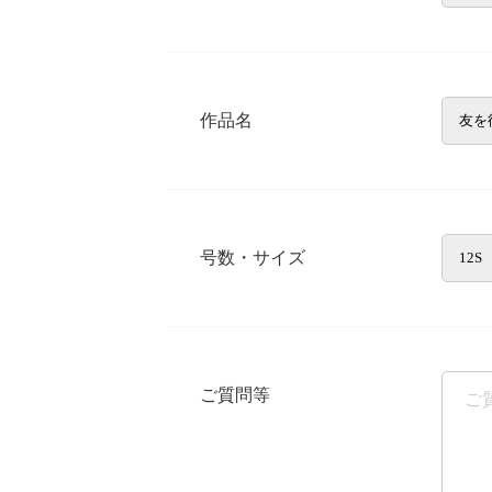
作品名
号数・サイズ
ご質問等