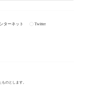
ンターネット
Twitter
。
たものとします。