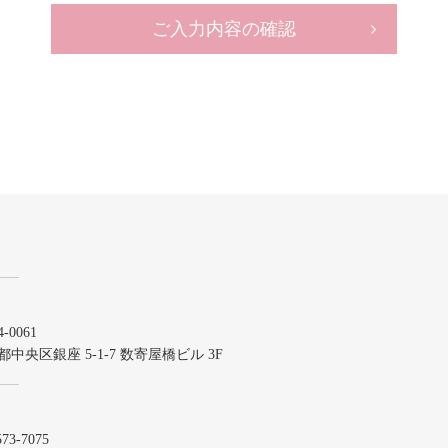
ご入力内容の確認
-0061
都中央区銀座 5-1-7 数寄屋橋ビル 3F
573-7075