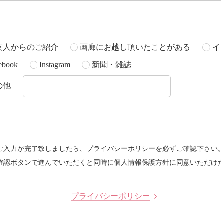
友人からのご紹介
画廊にお越し頂いたことがある
イ
ebook
Instagram
新聞・雑誌
の他
ご入力が完了致しましたら、プライバシーポリシーを必ずご確認下さい
確認ボタンで進んでいただくと同時に個人情報保護方針に同意いただけ
プライバシーポリシー