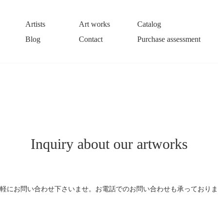
Artists
Art works
Catalog
Blog
Contact
Purchase assessment
Inquiry about our artworks
軽にお問い合わせ下さいませ。お電話でのお問い合わせも承っておりま