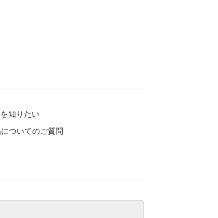
格を知りたい
品についてのご質問