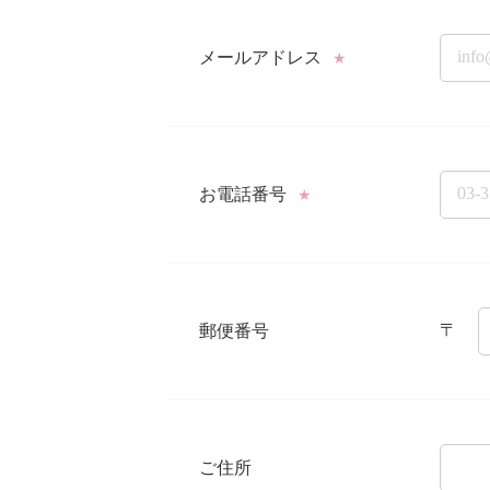
メールアドレス
★
お電話番号
★
〒
郵便番号
ご住所