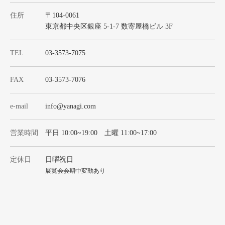
住所
〒104-0061
東京都中央区銀座 5-1-7 数寄屋橋ビル 3F
TEL
03-3573-7075
FAX
03-3573-7076
e-mail
info@yanagi.com
営業時間
平日 10:00~19:00 土曜 11:00~17:00
定休日
日曜祝日
展覧会会期中変動あり