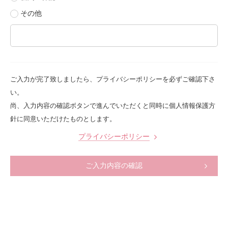
その他
ご入力が完了致しましたら、プライバシーポリシーを必ずご確認下さ
い。
尚、入力内容の確認ボタンで進んでいただくと同時に個人情報保護方
針に同意いただけたものとします。
プライバシーポリシー
ご入力内容の確認