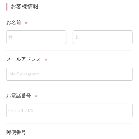
お客様情報
お名前
★
メールアドレス
★
お電話番号
★
郵便番号