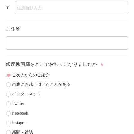
〒
ご住所
銀座柳画廊をどこで
お知りになりましたか
★
ご友人からのご紹介
画廊にお越し頂いたことがある
インターネット
Twitter
Facebook
Instagram
新聞・雑誌