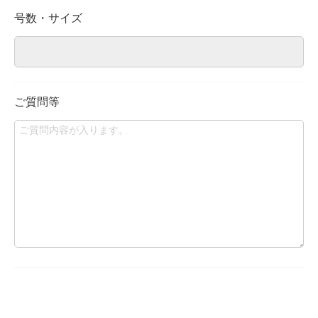
号数・サイズ
ご質問等