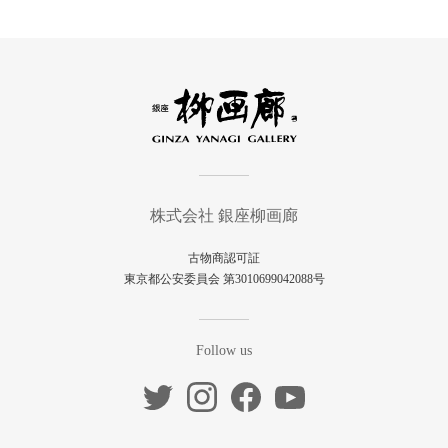
株式会社 銀座柳画廊
古物商認可証
東京都公安委員会 第3010699042088号
Follow us