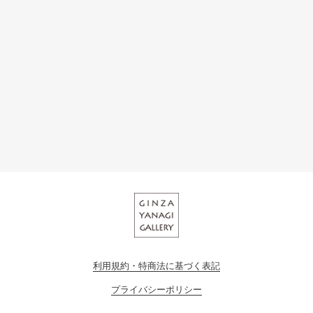
利用規約・特商法に基づく表記
プライバシーポリシー