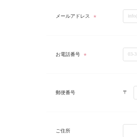
メールアドレス
★
お電話番号
★
〒
郵便番号
ご住所