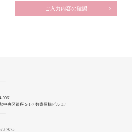
ご入力内容の確認
-0061
都中央区銀座 5-1-7 数寄屋橋ビル 3F
573-7075