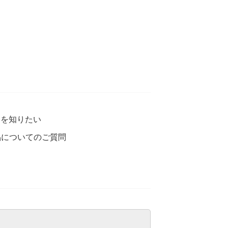
格を知りたい
品についてのご質問