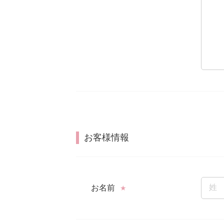
お客様情報
お名前
★