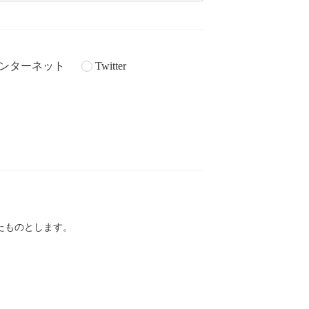
ンターネット
Twitter
。
たものとします。