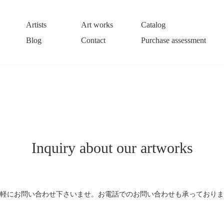
Artists
Art works
Catalog
Blog
Contact
Purchase assessment
Inquiry about our artworks
軽にお問い合わせ下さいませ。お電話でのお問い合わせも承っておりま