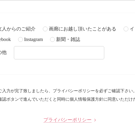
友人からのご紹介
画廊にお越し頂いたことがある
イ
ebook
Instagram
新聞・雑誌
の他
ご入力が完了致しましたら、プライバシーポリシーを必ずご確認下さい
確認ボタンで進んでいただくと同時に個人情報保護方針に同意いただけ
プライバシーポリシー