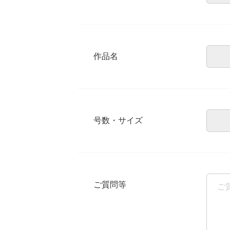
作品名
号数・サイズ
ご質問等