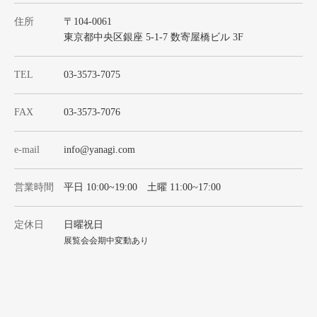
住所
〒104-0061
東京都中央区銀座 5-1-7 数寄屋橋ビル 3F
TEL
03-3573-7075
FAX
03-3573-7076
e-mail
info@yanagi.com
営業時間
平日 10:00~19:00 土曜 11:00~17:00
定休日
日曜祝日
展覧会会期中変動あり