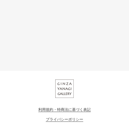
利用規約・特商法に基づく表記
プライバシーポリシー