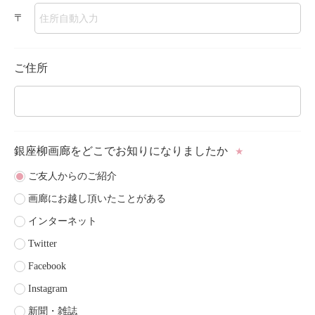
〒
ご住所
銀座柳画廊をどこで
お知りになりましたか
★
ご友人からのご紹介
画廊にお越し頂いたことがある
インターネット
Twitter
Facebook
Instagram
新聞・雑誌