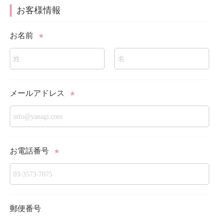
お客様情報
お名前
★
メールアドレス
★
お電話番号
★
郵便番号