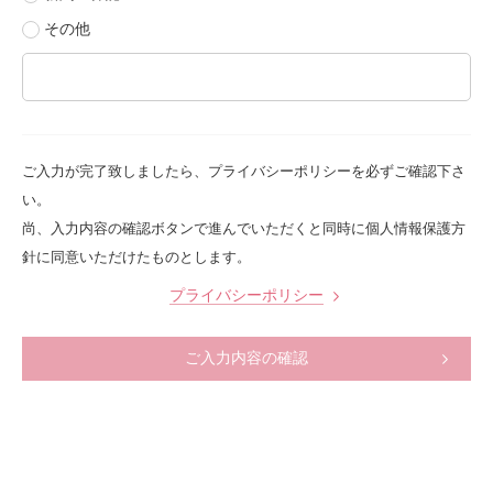
その他
ご入力が完了致しましたら、プライバシーポリシーを必ずご確認下さ
い。
尚、入力内容の確認ボタンで進んでいただくと同時に個人情報保護方
針に同意いただけたものとします。
プライバシーポリシー
ご入力内容の確認