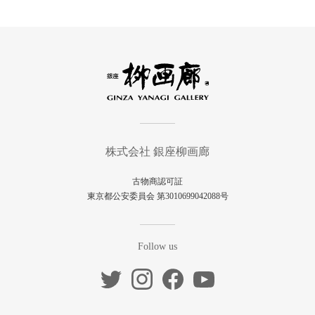
株式会社 銀座柳画廊
古物商認可証
東京都公安委員会 第3010699042088号
Follow us