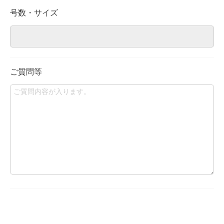
号数・サイズ
ご質問等