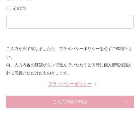
その他
ご入力が完了致しましたら、プライバシーポリシーを必ずご確認下さ
い。
尚、入力内容の確認ボタンで進んでいただくと同時に個人情報保護方
針に同意いただけたものとします。
プライバシーポリシー
ご入力内容の確認