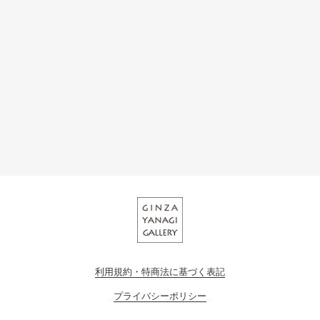
利用規約・特商法に基づく表記
プライバシーポリシー