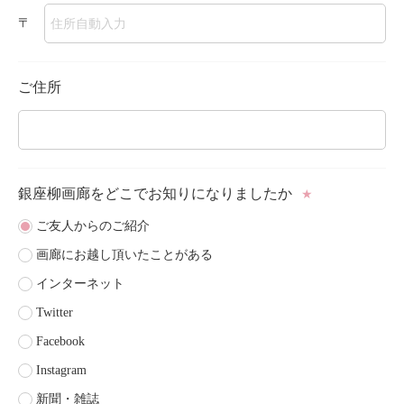
〒
ご住所
銀座柳画廊をどこで
お知りになりましたか
★
ご友人からのご紹介
画廊にお越し頂いたことがある
インターネット
Twitter
Facebook
Instagram
新聞・雑誌