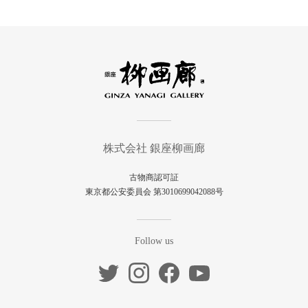
株式会社 銀座柳画廊
古物商認可証
東京都公安委員会 第3010699042088号
Follow us