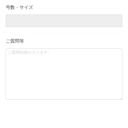
号数・サイズ
ご質問等