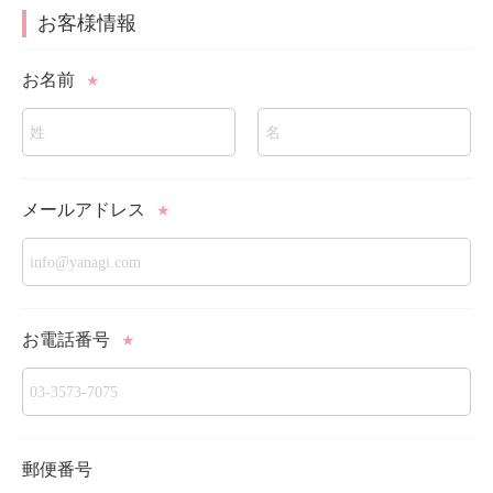
お客様情報
お名前
★
メールアドレス
★
お電話番号
★
郵便番号