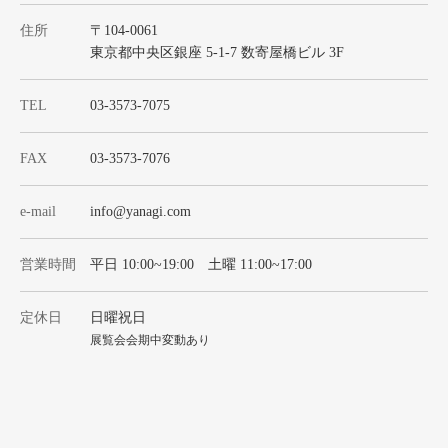
住所
〒104-0061
東京都中央区銀座 5-1-7 数寄屋橋ビル 3F
TEL
03-3573-7075
FAX
03-3573-7076
e-mail
info@yanagi.com
営業時間
平日 10:00~19:00 土曜 11:00~17:00
定休日
日曜祝日
展覧会会期中変動あり