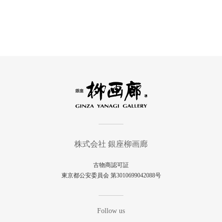
株式会社 銀座柳画廊
古物商認可証
東京都公安委員会 第3010699042088号
Follow us