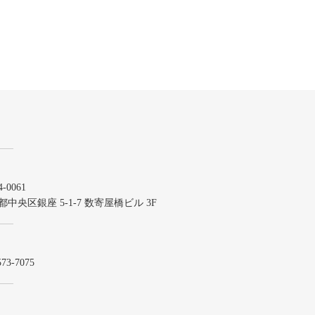
-0061
都中央区銀座 5-1-7 数寄屋橋ビル 3F
573-7075