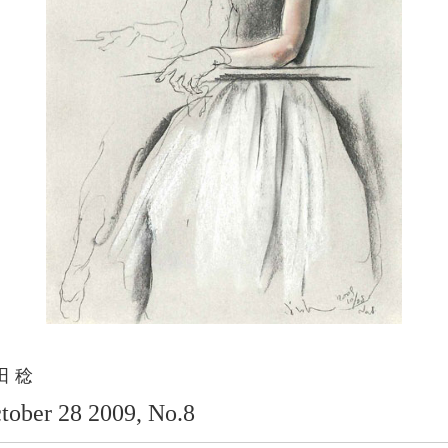
田 稔
tober 28 2009, No.8