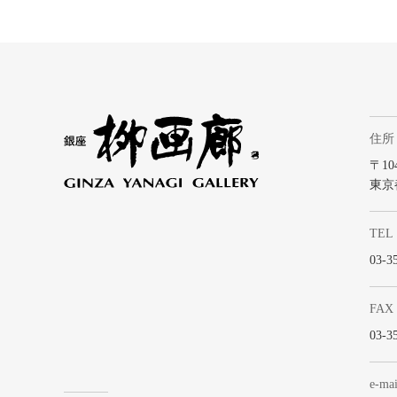
住所
〒104
東京
TEL
03-3
FAX
03-3
e-mai