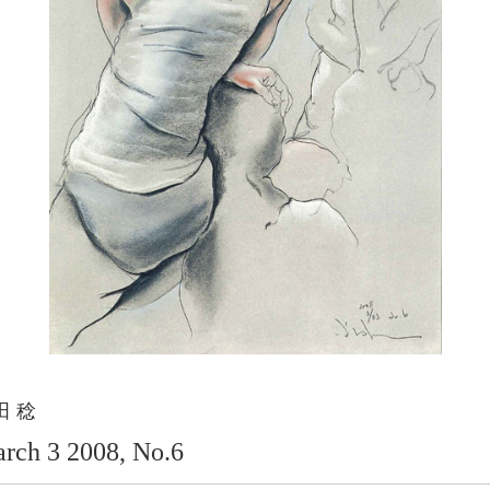
田 稔
rch 3 2008, No.6