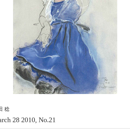
田 稔
rch 28 2010, No.21