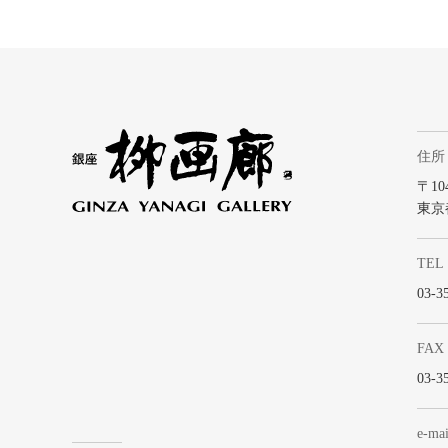
住所
〒104
東京
TEL
03-3
FAX
03-3
e-mai