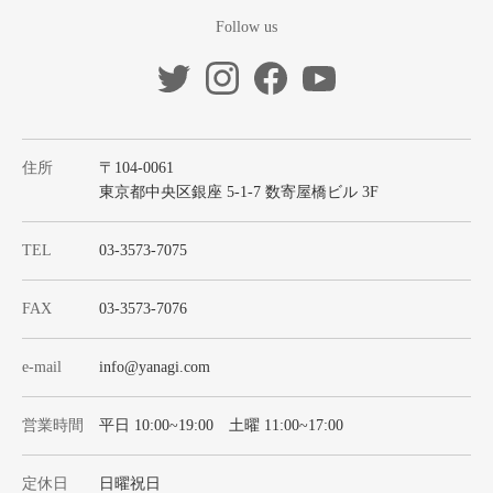
Follow us
住所
〒104-0061
東京都中央区銀座 5-1-7 数寄屋橋ビル 3F
TEL
03-3573-7075
FAX
03-3573-7076
e-mail
info@yanagi.com
営業時間
平日 10:00~19:00 土曜 11:00~17:00
定休日
日曜祝日