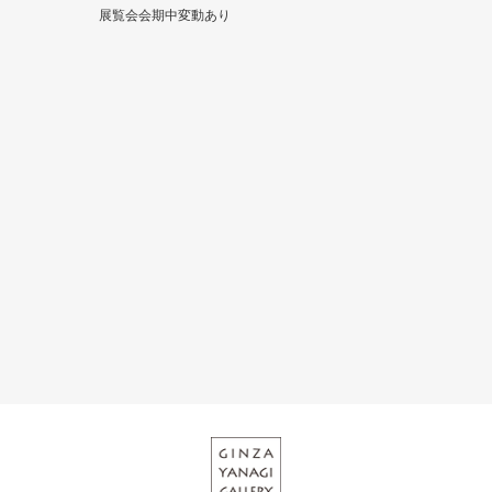
展覧会会期中変動あり